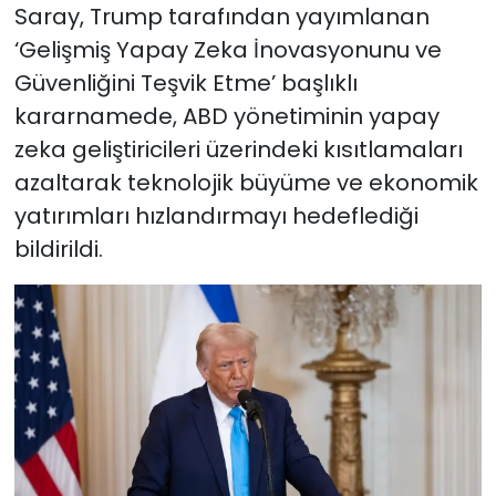
Saray, Trump tarafından yayımlanan
‘Gelişmiş Yapay Zeka İnovasyonunu ve
Güvenliğini Teşvik Etme’ başlıklı
kararnamede, ABD yönetiminin yapay
zeka geliştiricileri üzerindeki kısıtlamaları
azaltarak teknolojik büyüme ve ekonomik
yatırımları hızlandırmayı hedeflediği
bildirildi.