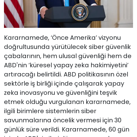
Kararnamede, ‘Önce Amerika’ vizyonu
doğrultusunda yürütülecek siber güvenlik
çabalarının, hem ulusal güvenliği hem de
ABD'nin ‘küresel yapay zeka hakimiyetini’
artıracağı belirtildi. ABD politikasının özel
sektörle iş birliği içinde çalışarak yapay
zeka inovasyonu ve güvenliğini teşvik
etmek olduğu vurgulanan kararnamede,
ilgili birimlere sistemlerin siber
savunmalarına öncelik vermesi için 30
günlük süre verildi. Kararnamede, 60 gün