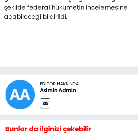
şekilde federal hükümetin incelemesine
açabileceği bildirildi.
EDITÖR HAKKINDA
Admin Admin
Bunlar da ilginizi çekebilir