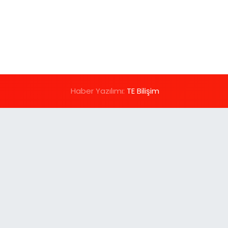
Haber Yazılımı:
TE Bilişim