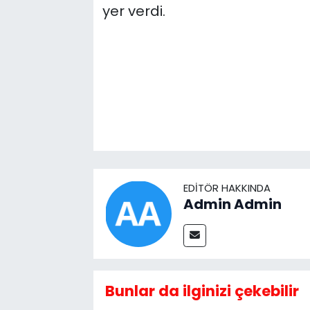
yer verdi.
EDITÖR HAKKINDA
Admin Admin
Bunlar da ilginizi çekebilir