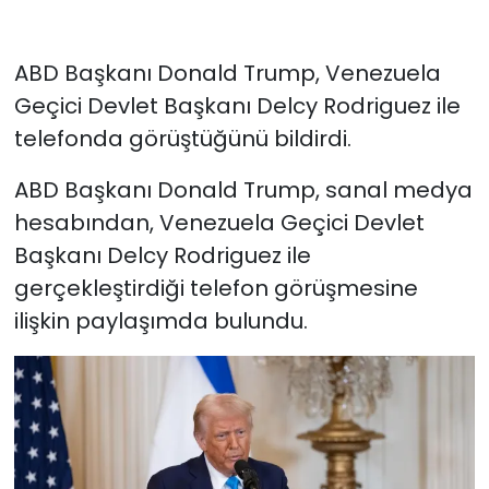
ABD Başkanı Donald Trump, Venezuela
Geçici Devlet Başkanı Delcy Rodriguez ile
telefonda görüştüğünü bildirdi.
ABD Başkanı Donald Trump, sanal medya
hesabından, Venezuela Geçici Devlet
Başkanı Delcy Rodriguez ile
gerçekleştirdiği telefon görüşmesine
ilişkin paylaşımda bulundu.