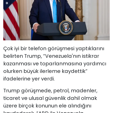
Çok iyi bir telefon görüşmesi yaptıklarını
belirten Trump, “Venezuela'nın istikrar
kazanması ve toparlanmasına yardımcı
olurken büyük ilerleme kaydettik”
ifadelerine yer verdi.
Trump görüşmede, petrol, madenler,
ticaret ve ulusal güvenlik dahil olmak
üzere birçok konunun ele alındığını