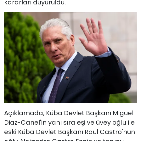
kararları duyuruldu.
Açıklamada, Küba Devlet Başkanı Miguel
Diaz-Canel'in yanı sıra eşi ve üvey oğlu ile
eski Küba Devlet Başkanı Raul Castro'nun