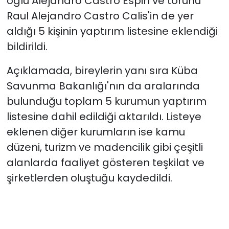
oğlu Alejandro Castro Espin ve torunu
Raul Alejandro Castro Calis'in de yer
aldığı 5 kişinin yaptırım listesine eklendiği
bildirildi.
Açıklamada, bireylerin yanı sıra Küba
Savunma Bakanlığı'nın da aralarında
bulunduğu toplam 5 kurumun yaptırım
listesine dahil edildiği aktarıldı. Listeye
eklenen diğer kurumların ise kamu
düzeni, turizm ve madencilik gibi çeşitli
alanlarda faaliyet gösteren teşkilat ve
şirketlerden oluştuğu kaydedildi.