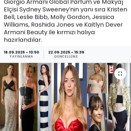
Giorgio Armani Global Parfüm ve Makyaj
Elçisi Sydney Sweeney’nin yanı sıra Kristen
Bell, Leslie Bibb, Molly Gordon, Jessica
Williams, Rashida Jones ve Kaitlyn Dever
Armani Beauty ile kırmızı halıya
hazırlandılar.
18.09.2025 - 10:50
22.09.2025 - 15:39
YAYINLANMA
GÜNCELLEME