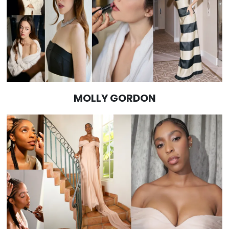
MOLLY GORDON