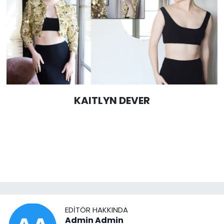
KAITLYN DEVER
EDITÖR HAKKINDA
Admin Admin