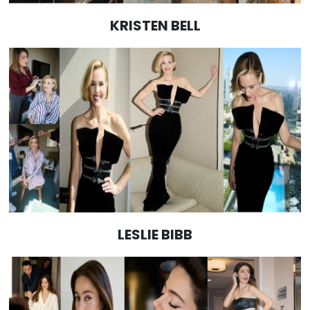
KRISTEN BELL
LESLIE BIBB