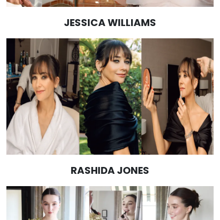
JESSICA WILLIAMS
RASHIDA JONES