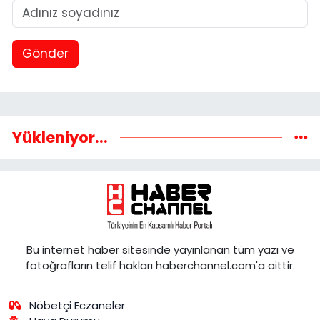
Gönder
Yükleniyor...
Bu internet haber sitesinde yayınlanan tüm yazı ve
fotoğrafların telif hakları haberchannel.com'a aittir.
Nöbetçi Eczaneler