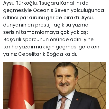
Aysu Türkoğlu, Tsugaru Kanalı'nı da
geçmesiyle Ocean's Seven yolculuğunda
altıncı parkurunu geride bıraktı. Aysu,
dünyanın en prestijli açık su yüzme
serisini tamamlamaya çok yaklaştı.
Başarılı sporcunun önünde adını yine
tarihe yazdırmak için geçmesi gereken
yalnız Cebelitarık Boğazı kaldı.