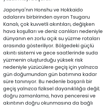
Japonya'nın Honshu ve Hokkaido
adalarını birbirinden ayıran Tsugaru
Kanalı, çok kuvvetli akıntıları, değişken
hava koşulları ve deniz canlıları nedeniyle
dünyanın en zorlu açık su yüzme rotaları
arasında gösteriliyor. Bölgedeki güçlü
akıntı sistemi ve gece saatlerinde suda
yüzmenin oluşturduğu yüksek risk
nedeniyle yüzücülere geçiş için yalnızca
gün doğumundan gün batımına kadar
süre tanınıyor. Bu nedenle başarılı bir
geçiş yalnızca fiziksel dayanıklılığa değil;
doğru zamanlama, hava penceresi ve
akıntının doğru okunmasına da bağlı