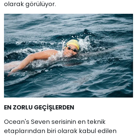
olarak görülüyor.
EN ZORLU GEÇİŞLERDEN
Ocean's Seven serisinin en teknik
etaplarından biri olarak kabul edilen