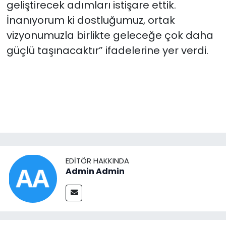
geliştirecek adımları istişare ettik.
İnanıyorum ki dostluğumuz, ortak
vizyonumuzla birlikte geleceğe çok daha
güçlü taşınacaktır” ifadelerine yer verdi.
EDITÖR HAKKINDA
Admin Admin