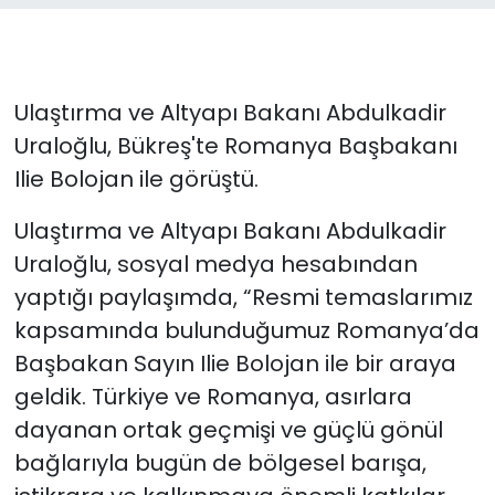
Ulaştırma ve Altyapı Bakanı Abdulkadir
Uraloğlu, Bükreş'te Romanya Başbakanı
Ilie Bolojan ile görüştü.
Ulaştırma ve Altyapı Bakanı Abdulkadir
Uraloğlu, sosyal medya hesabından
yaptığı paylaşımda, “Resmi temaslarımız
kapsamında bulunduğumuz Romanya’da
Başbakan Sayın Ilie Bolojan ile bir araya
geldik. Türkiye ve Romanya, asırlara
dayanan ortak geçmişi ve güçlü gönül
bağlarıyla bugün de bölgesel barışa,