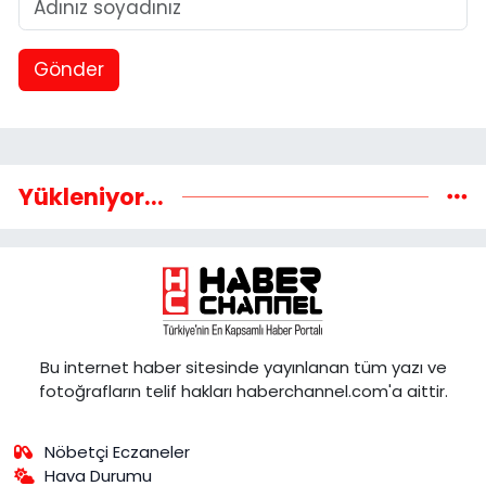
Gönder
Yükleniyor...
Bu internet haber sitesinde yayınlanan tüm yazı ve
fotoğrafların telif hakları haberchannel.com'a aittir.
Nöbetçi Eczaneler
Hava Durumu