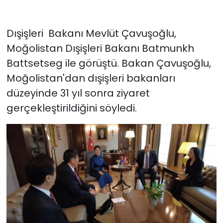
Dışişleri Bakanı Mevlüt Çavuşoğlu,
Moğolistan Dışişleri Bakanı Batmunkh
Battsetseg ile görüştü. Bakan Çavuşoğlu,
Moğolistan'dan dışişleri bakanları
düzeyinde 31 yıl sonra ziyaret
gerçekleştirildiğini söyledi.