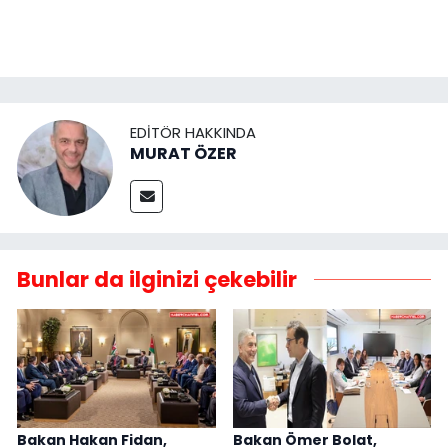
EDITÖR HAKKINDA
MURAT ÖZER
Bunlar da ilginizi çekebilir
Bakan Hakan Fidan,
Bakan Ömer Bolat,