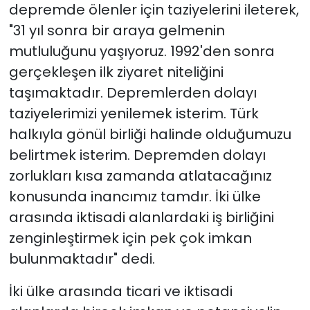
depremde ölenler için taziyelerini ileterek,
"31 yıl sonra bir araya gelmenin
mutluluğunu yaşıyoruz. 1992'den sonra
gerçekleşen ilk ziyaret niteliğini
taşımaktadır. Depremlerden dolayı
taziyelerimizi yenilemek isterim. Türk
halkıyla gönül birliği halinde olduğumuzu
belirtmek isterim. Depremden dolayı
zorlukları kısa zamanda atlatacağınız
konusunda inancımız tamdır. İki ülke
arasında iktisadi alanlardaki iş birliğini
zenginleştirmek için pek çok imkan
bulunmaktadır" dedi.
İki ülke arasında ticari ve iktisadi