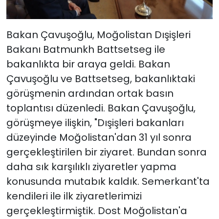
Bakan Çavuşoğlu, Moğolistan Dışişleri
Bakanı Batmunkh Battsetseg ile
bakanlıkta bir araya geldi. Bakan
Çavuşoğlu ve Battsetseg, bakanlıktaki
görüşmenin ardından ortak basın
toplantısı düzenledi. Bakan Çavuşoğlu,
görüşmeye ilişkin, "Dışişleri bakanları
düzeyinde Moğolistan'dan 31 yıl sonra
gerçekleştirilen bir ziyaret. Bundan sonra
daha sık karşılıklı ziyaretler yapma
konusunda mutabık kaldık. Semerkant'ta
kendileri ile ilk ziyaretlerimizi
gerçekleştirmiştik. Dost Moğolistan'a