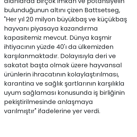
alanlarda birçok imkan ve potansiyelin
bulunduğunun altını çizen Battsetseg,
"Her yıl 20 milyon büyükbaş ve küçükbaş
hayvanı piyasaya kazandırma
kapasitemiz mevcut. Dünya kaşmir
ihtiyacının yüzde 40'ı da ülkemizden
karşılanmaktadır. Dolayısıyla deri ve
sakatat başta olmak üzere hayvansal
ürünlerin ihracatının kolaylaştırılması,
karantina ve sağlık şartlarının karşılıkla
uyum sağlaması konusunda iş birliğinin
pekiştirilmesinde anlaşmaya
varılmıştır" ifadelerine yer verdi.