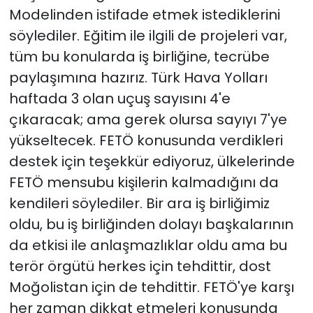
Modelinden istifade etmek istediklerini
söylediler. Eğitim ile ilgili de projeleri var,
tüm bu konularda iş birliğine, tecrübe
paylaşımına hazırız. Türk Hava Yolları
haftada 3 olan uçuş sayısını 4'e
çıkaracak; ama gerek olursa sayıyı 7'ye
yükseltecek. FETÖ konusunda verdikleri
destek için teşekkür ediyoruz, ülkelerinde
FETÖ mensubu kişilerin kalmadığını da
kendileri söylediler. Bir ara iş birliğimiz
oldu, bu iş birliğinden dolayı başkalarının
da etkisi ile anlaşmazlıklar oldu ama bu
terör örgütü herkes için tehdittir, dost
Moğolistan için de tehdittir. FETÖ'ye karşı
her zaman dikkat etmeleri konusunda