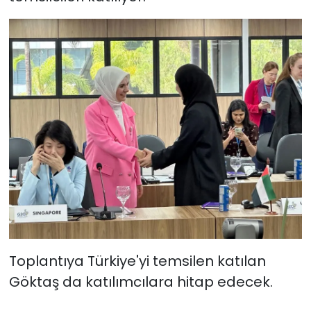
Toplantıya Türkiye'yi temsilen katılan
Göktaş da katılımcılara hitap edecek.