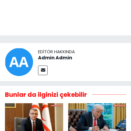
EDITÖR HAKKINDA
Admin Admin
Bunlar da ilginizi çekebilir