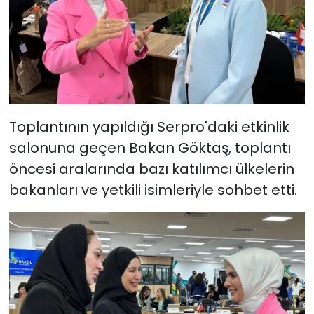
Toplantının yapıldığı Serpro'daki etkinlik
salonuna geçen Bakan Göktaş, toplantı
öncesi aralarında bazı katılımcı ülkelerin
bakanları ve yetkili isimleriyle sohbet etti.