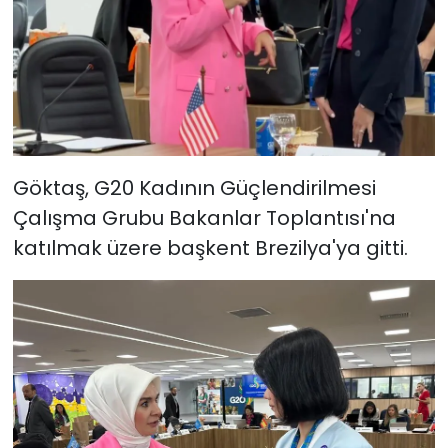
Göktaş, G20 Kadının Güçlendirilmesi
Çalışma Grubu Bakanlar Toplantısı'na
katılmak üzere başkent Brezilya'ya gitti.