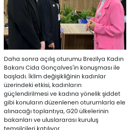
Daha sonra açılış oturumu Brezilya Kadın
Bakanı Cida Gonçalves'in konuşması ile
başladı. İklim değişikliğinin kadınlar
üzerindeki etkisi, kadınların
güçlendirilmesi ve kadına yönelik şiddet
gibi konuların düzenlenen oturumlarla ele
alınacağı toplantıya, G20 ülkelerinin
bakanları ve uluslararası kuruluş
temsilcileri katılıyor.