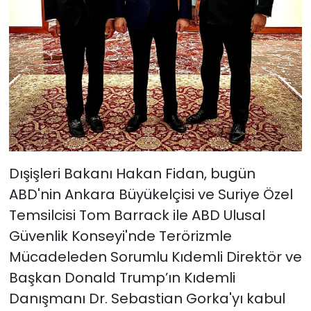
Dışişleri Bakanı Hakan Fidan, bugün
ABD'nin Ankara Büyükelçisi ve Suriye Özel
Temsilcisi Tom Barrack ile ABD Ulusal
Güvenlik Konseyi'nde Terörizmle
Mücadeleden Sorumlu Kıdemli Direktör ve
Başkan Donald Trump’ın Kıdemli
Danışmanı Dr. Sebastian Gorka'yı kabul