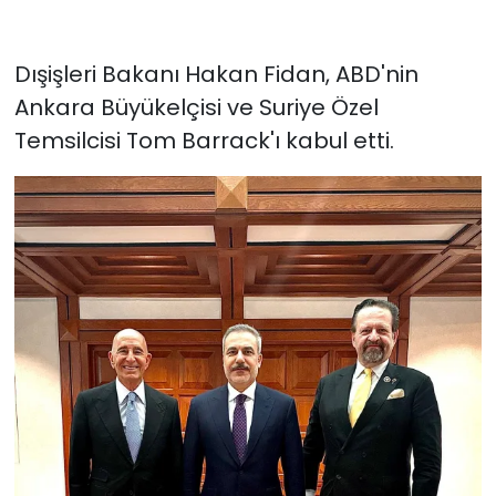
Dışişleri Bakanı Hakan Fidan, ABD'nin
Ankara Büyükelçisi ve Suriye Özel
Temsilcisi Tom Barrack'ı kabul etti.