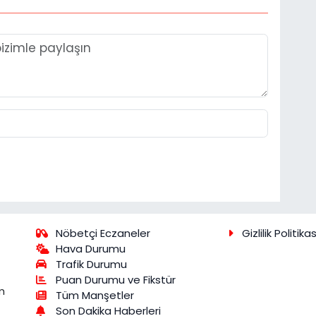
Nöbetçi Eczaneler
Gizlilik Politikas
Hava Durumu
Trafik Durumu
Puan Durumu ve Fikstür
m
Tüm Manşetler
Son Dakika Haberleri