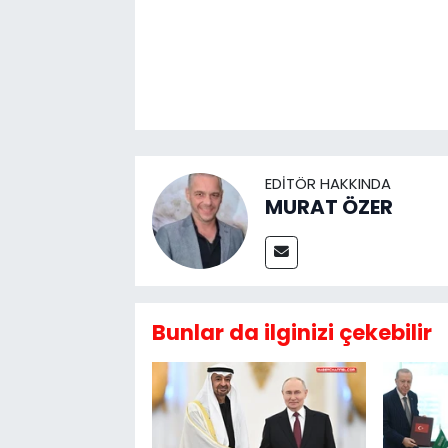
EDITÖR HAKKINDA
MURAT ÖZER
Bunlar da ilginizi çekebilir