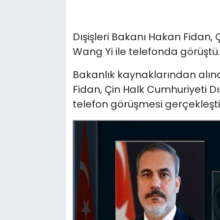
Dışişleri Bakanı Hakan Fidan, 
Wang Yi ile telefonda görüştü.
Bakanlık kaynaklarından alına
Fidan, Çin Halk Cumhuriyeti Dı
telefon görüşmesi gerçekleştir