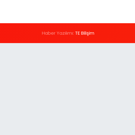
Haber Yazılımı:
TE Bilişim