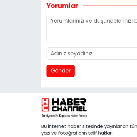
Yorumlar
Gönder
Bu internet haber sitesinde yayınlanan tü
yazı ve fotoğrafların telif hakları