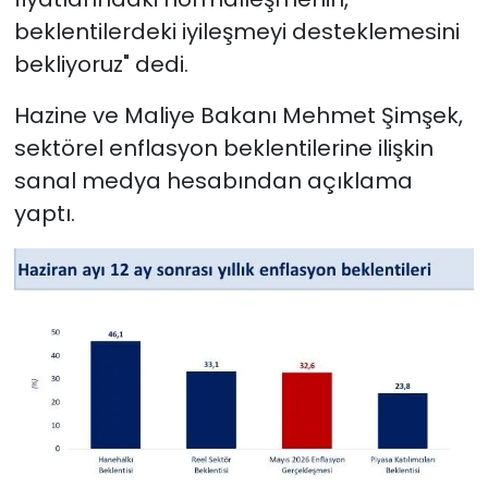
beklentilerdeki iyileşmeyi desteklemesini
bekliyoruz" dedi.
Hazine ve Maliye Bakanı Mehmet Şimşek,
sektörel enflasyon beklentilerine ilişkin
sanal medya hesabından açıklama
yaptı.