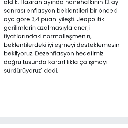
aldık. Haziran ayında hanehalkının 12 ay
sonrası enflasyon beklentileri bir önceki
aya göre 3,4 puan iyileşti. Jeopolitik
gerilimlerin azalmasıyla enerji
fiyatlarındaki normalleşmenin,
beklentilerdeki iyileşmeyi desteklemesini
bekliyoruz. Dezenflasyon hedefimiz
doğrultusunda kararlılıkla çalışmayı
sürdürüyoruz" dedi.