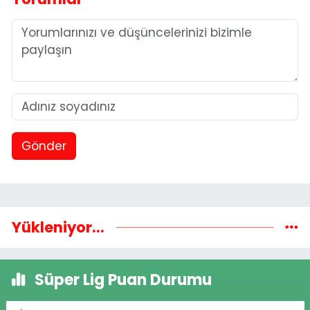
Gönder
Yükleniyor...
Süper Lig Puan Durumu