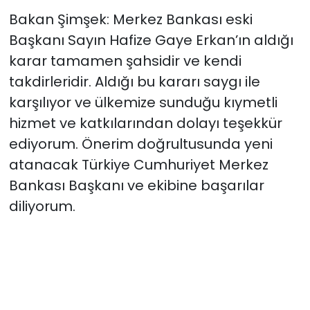
açıklandı
Bakan Şimşek: Merkez Bankası eski
Başkanı Sayın Hafize Gaye Erkan’ın aldığı
karar tamamen şahsidir ve kendi
takdirleridir. Aldığı bu kararı saygı ile
karşılıyor ve ülkemize sunduğu kıymetli
hizmet ve katkılarından dolayı teşekkür
ediyorum. Önerim doğrultusunda yeni
atanacak Türkiye Cumhuriyet Merkez
Bankası Başkanı ve ekibine başarılar
diliyorum.