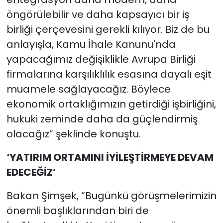
öngörülebilir ve daha kapsayıcı bir iş
birliği çerçevesini gerekli kılıyor. Biz de bu
anlayışla, Kamu İhale Kanunu'nda
yapacağımız değişiklikle Avrupa Birliği
firmalarına karşılıklılık esasına dayalı eşit
muamele sağlayacağız. Böylece
ekonomik ortaklığımızın getirdiği işbirliğini,
hukuki zeminde daha da güçlendirmiş
olacağız” şeklinde konuştu.
‘YATIRIM ORTAMINI İYİLEŞTİRMEYE DEVAM
EDECEĞİZ’
Bakan Şimşek, “Bugünkü görüşmelerimizin
önemli başlıklarından biri de