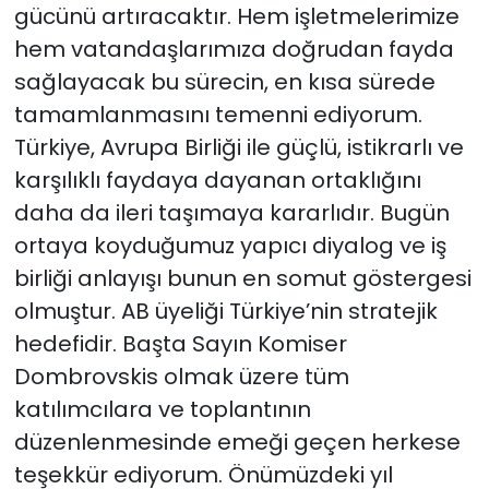
gücünü artıracaktır. Hem işletmelerimize
hem vatandaşlarımıza doğrudan fayda
sağlayacak bu sürecin, en kısa sürede
tamamlanmasını temenni ediyorum.
Türkiye, Avrupa Birliği ile güçlü, istikrarlı ve
karşılıklı faydaya dayanan ortaklığını
daha da ileri taşımaya kararlıdır. Bugün
ortaya koyduğumuz yapıcı diyalog ve iş
birliği anlayışı bunun en somut göstergesi
olmuştur. AB üyeliği Türkiye’nin stratejik
hedefidir. Başta Sayın Komiser
Dombrovskis olmak üzere tüm
katılımcılara ve toplantının
düzenlenmesinde emeği geçen herkese
teşekkür ediyorum. Önümüzdeki yıl