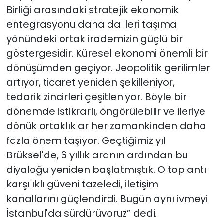
Birliği arasındaki stratejik ekonomik
entegrasyonu daha da ileri taşıma
yönündeki ortak irademizin güçlü bir
göstergesidir. Küresel ekonomi önemli bir
dönüşümden geçiyor. Jeopolitik gerilimler
artıyor, ticaret yeniden şekilleniyor,
tedarik zincirleri çeşitleniyor. Böyle bir
dönemde istikrarlı, öngörülebilir ve ileriye
dönük ortaklıklar her zamankinden daha
fazla önem taşıyor. Geçtiğimiz yıl
Brüksel'de, 6 yıllık aranın ardından bu
diyaloğu yeniden başlatmıştık. O toplantı
karşılıklı güveni tazeledi, iletişim
kanallarını güçlendirdi. Bugün aynı ivmeyi
İstanbul'da sürdürüyoruz” dedi.