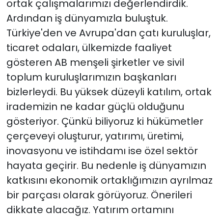
ortak çalışmalarımızı değerlendirdik.
Ardından iş dünyamızla buluştuk.
Türkiye'den ve Avrupa'dan çatı kuruluşlar,
ticaret odaları, ülkemizde faaliyet
gösteren AB menşeli şirketler ve sivil
toplum kuruluşlarımızın başkanları
bizlerleydi. Bu yüksek düzeyli katılım, ortak
irademizin ne kadar güçlü olduğunu
gösteriyor. Çünkü biliyoruz ki hükümetler
çerçeveyi oluşturur, yatırımı, üretimi,
inovasyonu ve istihdamı ise özel sektör
hayata geçirir. Bu nedenle iş dünyamızın
katkısını ekonomik ortaklığımızın ayrılmaz
bir parçası olarak görüyoruz. Önerileri
dikkate alacağız. Yatırım ortamını