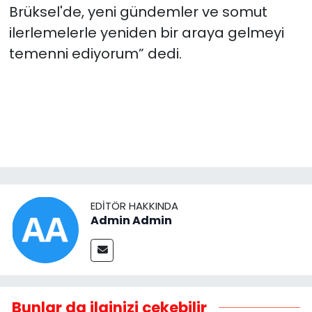
Brüksel'de, yeni gündemler ve somut
ilerlemelerle yeniden bir araya gelmeyi
temenni ediyorum” dedi.
EDITÖR HAKKINDA
Admin Admin
Bunlar da ilginizi çekebilir