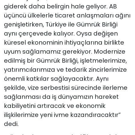
giderek daha belirgin hale geliyor. AB
üçüncü ülkelerle ticaret anlaşmaları ağını
genişletirken, Türkiye ile Gümrük Birliği
aynı çerçevede kalıyor. Oysa değişen
küresel ekonominin ihtiyaçlarına birlikte
uyum sağlamamız gerekiyor. Modernize
edilmiş bir Gümrük Birliği, işletmelerimize,
yatırımcılarımıza ve tedarik zincirlerimize
önemli katkılar sağlayacaktır. Aynı
şekilde, vize serbestisi sürecinde ilerleme
sağlanması da iş dünyamızın hareket
kabiliyetini artıracak ve ekonomik
ilişkilerimize yeni ivme kazandıracaktır”
dedi.