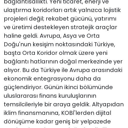
bağlantısallıktı. Yeni ticaret, enerji ve
ulaştırma koridorları artık yalnızca lojistik
projeleri değil; rekabet gücünü, yatırımı
ve üretimi destekleyen stratejik araçlar
haline geldi. Avrupa, Asya ve Orta
Doğu'nun kesişim noktasındaki Türkiye,
başta Orta Koridor olmak üzere yeni
bağlantı hatlarının doğal merkezinde yer
alıyor. Bu da Türkiye ile Avrupa arasındaki
ekonomik entegrasyonu daha da
güçlendiriyor. Günün ikinci bölümünde
uluslararası finans kuruluşlarının
temsilcileriyle bir araya geldik. Altyapıdan
iklim finansmanına, KOBİ'lerden dijital
dönüşüme kadar geniş bir yelpazede