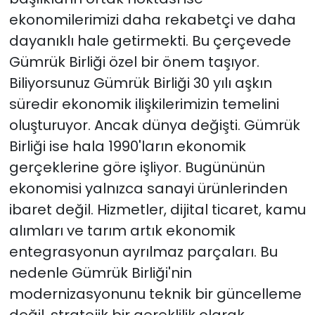
ekonomilerimizi daha rekabetçi ve daha
dayanıklı hale getirmekti. Bu çerçevede
Gümrük Birliği özel bir önem taşıyor.
Biliyorsunuz Gümrük Birliği 30 yılı aşkın
süredir ekonomik ilişkilerimizin temelini
oluşturuyor. Ancak dünya değişti. Gümrük
Birliği ise hala 1990'ların ekonomik
gerçeklerine göre işliyor. Bugününün
ekonomisi yalnızca sanayi ürünlerinden
ibaret değil. Hizmetler, dijital ticaret, kamu
alımları ve tarım artık ekonomik
entegrasyonun ayrılmaz parçaları. Bu
nedenle Gümrük Birliği'nin
modernizasyonunu teknik bir güncelleme