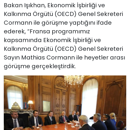
Bakan Işıkhan, Ekonomik İşbirliği ve
Kalkınma Örgütü (OECD) Genel Sekreteri
Cormann ile görüşme yaptığını ifade
ederek, “Fransa programımız
kapsamında Ekonomik İşbirliği ve
Kalkınma Örgütü (OECD) Genel Sekreteri
Sayın Mathias Cormann ile heyetler arası
görüşme gerçekleştirdik.