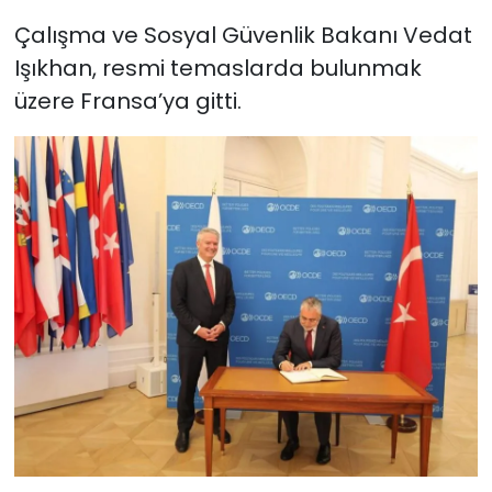
Çalışma ve Sosyal Güvenlik Bakanı Vedat
Işıkhan, resmi temaslarda bulunmak
üzere Fransa’ya gitti.