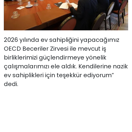
2026 yılında ev sahipliğini yapacağımız
OECD Beceriler Zirvesi ile mevcut iş
birliklerimizi güçlendirmeye yönelik
çalışmalarımızı ele aldık. Kendilerine nazik
ev sahiplikleri için teşekkür ediyorum”
dedi.