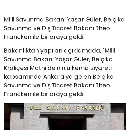
Milli Savunma Bakanı Yaşar Güler, Belçika
Savunma ve Dış Ticaret Bakanı Theo
Francken ile bir araya geldi.
Bakanlıktan yapılan açıklamada, "Milli
Savunma Bakanı Yaşar Güler, Belçika
Kraliçesi Mathilde'nin ülkemizi ziyareti
kapsamında Ankara'ya gelen Belçika
Savunma ve Dış Ticaret Bakanı Theo
Francken ile bir araya geldi.