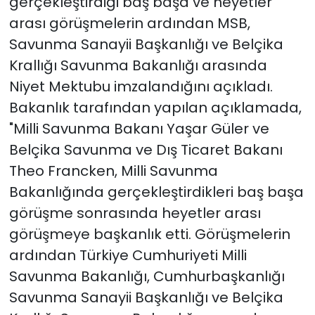
gerçekleştirdiği baş başa ve heyetler
arası görüşmelerin ardından MSB,
Savunma Sanayii Başkanlığı ve Belçika
Krallığı Savunma Bakanlığı arasında
Niyet Mektubu imzalandığını açıkladı.
Bakanlık tarafından yapılan açıklamada,
"Milli Savunma Bakanı Yaşar Güler ve
Belçika Savunma ve Dış Ticaret Bakanı
Theo Francken, Milli Savunma
Bakanlığında gerçekleştirdikleri baş başa
görüşme sonrasında heyetler arası
görüşmeye başkanlık etti. Görüşmelerin
ardından Türkiye Cumhuriyeti Milli
Savunma Bakanlığı, Cumhurbaşkanlığı
Savunma Sanayii Başkanlığı ve Belçika