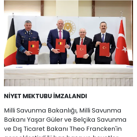
NİYET MEKTUBU İMZALANDI
Milli Savunma Bakanlığı, Milli Savunma
Bakanı Yaşar Güler ve Belçika Savunma
ve Dış Ticaret Bakanı Theo Francken'in