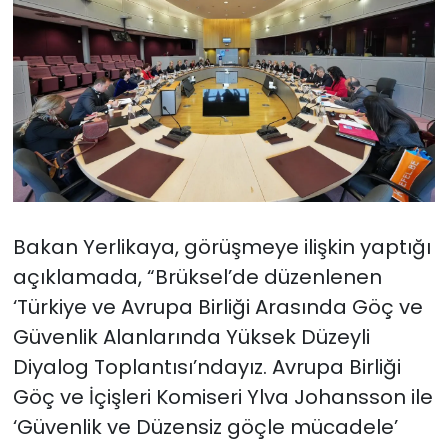
Bakan Yerlikaya, görüşmeye ilişkin yaptığı
açıklamada, “Brüksel’de düzenlenen
‘Türkiye ve Avrupa Birliği Arasında Göç ve
Güvenlik Alanlarında Yüksek Düzeyli
Diyalog Toplantısı’ndayız. Avrupa Birliği
Göç ve İçişleri Komiseri Ylva Johansson ile
‘Güvenlik ve Düzensiz göçle mücadele’