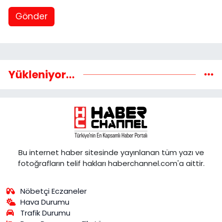
Gönder
Yükleniyor...
Bu internet haber sitesinde yayınlanan tüm yazı ve
fotoğrafların telif hakları haberchannel.com'a aittir.
Nöbetçi Eczaneler
Hava Durumu
Trafik Durumu