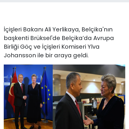
İçişleri Bakanı Ali Yerlikaya, Belçika'nın
başkenti Brüksel'de Belçika’da Avrupa
Birliği Göç ve İçişleri Komiseri Ylva
Johansson ile bir araya geldi.