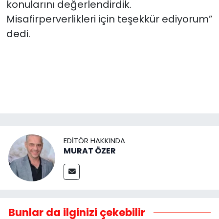
konularını değerlendirdik.
Misafirperverlikleri için teşekkür ediyorum”
dedi.
EDITÖR HAKKINDA
MURAT ÖZER
Bunlar da ilginizi çekebilir