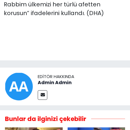
Rabbim ülkemizi her türlü afetten
korusun” ifadelerini kullandı. (DHA)
EDITÖR HAKKINDA
Admin Admin
Bunlar da ilginizi çekebilir