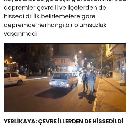
depremler çevre il ve ilçelerden de
hissedildi. İlk belirlemelere göre
depremde herhangi bir olumsuzluk
yaşanmadı.
YERLİKAYA: ÇEVRE İLLERDEN DE HİSSEDİLDİ