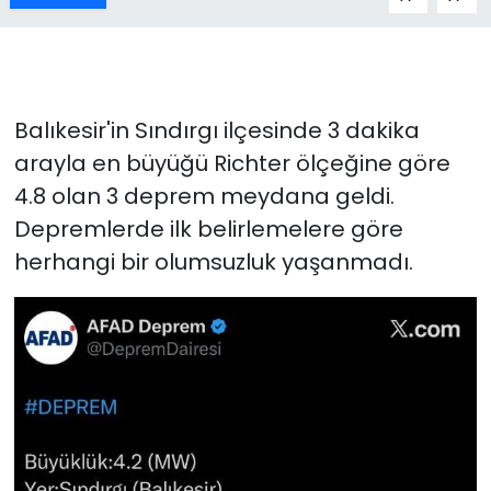
Balıkesir'in Sındırgı ilçesinde 3 dakika
arayla en büyüğü Richter ölçeğine göre
4.8 olan 3 deprem meydana geldi.
Depremlerde ilk belirlemelere göre
herhangi bir olumsuzluk yaşanmadı.