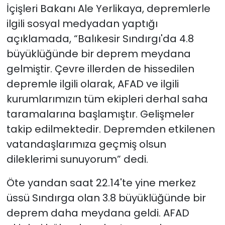
İçişleri Bakanı Ale Yerlikaya, depremlerle
ilgili sosyal medyadan yaptığı
açıklamada, “Balıkesir Sındırgı'da 4.8
büyüklüğünde bir deprem meydana
gelmiştir. Çevre illerden de hissedilen
depremle ilgili olarak, AFAD ve ilgili
kurumlarımızın tüm ekipleri derhal saha
taramalarına başlamıştır. Gelişmeler
takip edilmektedir. Depremden etkilenen
vatandaşlarımıza geçmiş olsun
dileklerimi sunuyorum” dedi.
Öte yandan saat 22.14'te yine merkez
üssü Sındırga olan 3.8 büyüklüğünde bir
deprem daha meydana geldi. AFAD