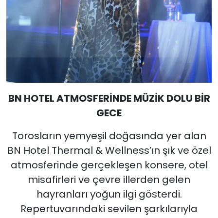
BN HOTEL ATMOSFERİNDE MÜZİK DOLU BİR
GECE
Torosların yemyeşil doğasında yer alan
BN Hotel Thermal & Wellness’ın şık ve özel
atmosferinde gerçekleşen konsere, otel
misafirleri ve çevre illerden gelen
hayranları yoğun ilgi gösterdi.
Repertuvarındaki sevilen şarkılarıyla