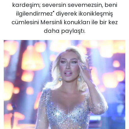
kardeşim; seversin sevemezsin, beni
ilgilendirmez" diyerek ikonikleşmiş
cümlesini Mersinli konukları ile bir kez
daha paylaştı.