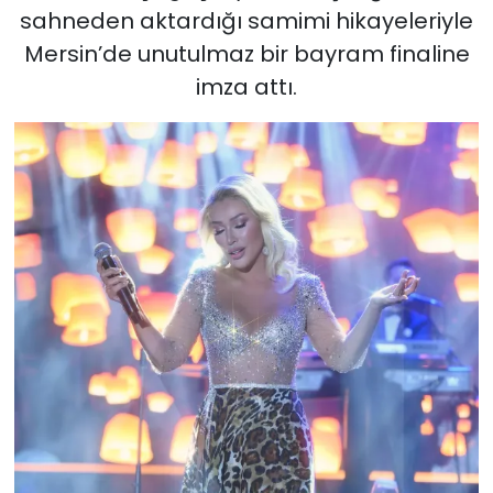
sahneden aktardığı samimi hikayeleriyle
Mersin’de unutulmaz bir bayram finaline
imza attı.