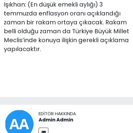
Işıkhan: (En düşük emekli aylığı) 3
temmuzda enflasyon oranı açıklandığı
zaman bir rakam ortaya çıkacak. Rakam
belli olduğu zaman da Türkiye Büyük Millet
Meclis’inde konuya ilişkin gerekli açıklama
yapılacaktır.
EDITÖR HAKKINDA
Admin Admin