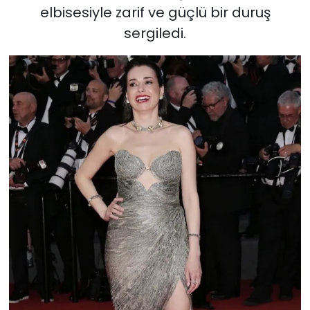
elbisesiyle zarif ve güçlü bir duruş
sergiledi.