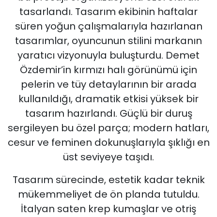
tasarlandı. Tasarım ekibinin haftalar
süren yoğun çalışmalarıyla hazırlanan
tasarımlar, oyuncunun stilini markanın
yaratıcı vizyonuyla buluşturdu. Demet
Özdemir’in kırmızı halı görünümü için
pelerin ve tüy detaylarının bir arada
kullanıldığı, dramatik etkisi yüksek bir
tasarım hazırlandı. Güçlü bir duruş
sergileyen bu özel parça; modern hatları,
cesur ve feminen dokunuşlarıyla şıklığı en
üst seviyeye taşıdı.
Tasarım sürecinde, estetik kadar teknik
mükemmeliyet de ön planda tutuldu.
İtalyan saten krep kumaşlar ve otriş