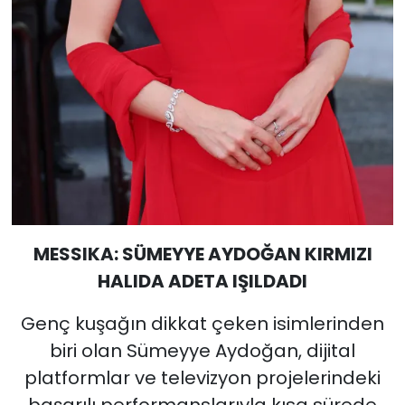
MESSIKA: SÜMEYYE AYDOĞAN KIRMIZI
HALIDA ADETA IŞILDADI
Genç kuşağın dikkat çeken isimlerinden
biri olan Sümeyye Aydoğan, dijital
platformlar ve televizyon projelerindeki