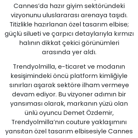
Cannes’da hazır giyim sektöründeki
vizyonunu uluslararası arenaya taşıdı.
Titizlikle hazırlanan özel tasarım elbise;
güçlü silueti ve çarpıcı detaylarıyla kırmızı
halının dikkat çekici görünümleri
arasında yer aldı.
Trendyolmilla, e-ticaret ve modanın
kesişimindeki öncü platform kimliğiyle
sınırları aşarak sektöre ilham vermeye
devam ediyor. Bu vizyoner adımın bir
yansıması olarak, markanın yüzü olan
ünlü oyuncu Demet Özdemir,
Trendyolmilla’nın couture yaklaşımını
yansıtan özel tasarım elbisesiyle Cannes