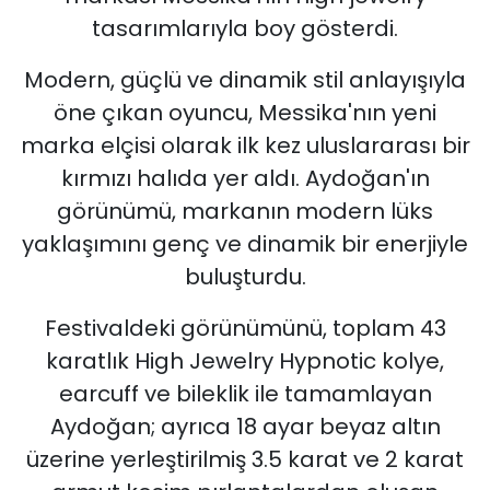
tasarımlarıyla boy gösterdi.
Modern, güçlü ve dinamik stil anlayışıyla
öne çıkan oyuncu, Messika'nın yeni
marka elçisi olarak ilk kez uluslararası bir
kırmızı halıda yer aldı. Aydoğan'ın
görünümü, markanın modern lüks
yaklaşımını genç ve dinamik bir enerjiyle
buluşturdu.
Festivaldeki görünümünü, toplam 43
karatlık High Jewelry Hypnotic kolye,
earcuff ve bileklik ile tamamlayan
Aydoğan; ayrıca 18 ayar beyaz altın
üzerine yerleştirilmiş 3.5 karat ve 2 karat