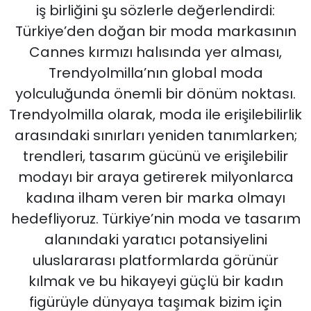
iş birliğini şu sözlerle değerlendirdi:
Türkiye’den doğan bir moda markasının
Cannes kırmızı halısında yer alması,
Trendyolmilla’nın global moda
yolculuğunda önemli bir dönüm noktası.
Trendyolmilla olarak, moda ile erişilebilirlik
arasındaki sınırları yeniden tanımlarken;
trendleri, tasarım gücünü ve erişilebilir
modayı bir araya getirerek milyonlarca
kadına ilham veren bir marka olmayı
hedefliyoruz. Türkiye’nin moda ve tasarım
alanındaki yaratıcı potansiyelini
uluslararası platformlarda görünür
kılmak ve bu hikayeyi güçlü bir kadın
figürüyle dünyaya taşımak bizim için