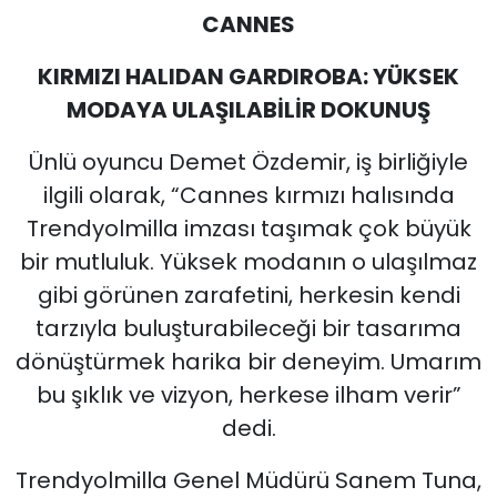
CANNES
KIRMIZI HALIDAN GARDIROBA: YÜKSEK
MODAYA ULAŞILABİLİR DOKUNUŞ
Ünlü oyuncu Demet Özdemir, iş birliğiyle
ilgili olarak, “Cannes kırmızı halısında
Trendyolmilla imzası taşımak çok büyük
bir mutluluk. Yüksek modanın o ulaşılmaz
gibi görünen zarafetini, herkesin kendi
tarzıyla buluşturabileceği bir tasarıma
dönüştürmek harika bir deneyim. Umarım
bu şıklık ve vizyon, herkese ilham verir”
dedi.
Trendyolmilla Genel Müdürü Sanem Tuna,