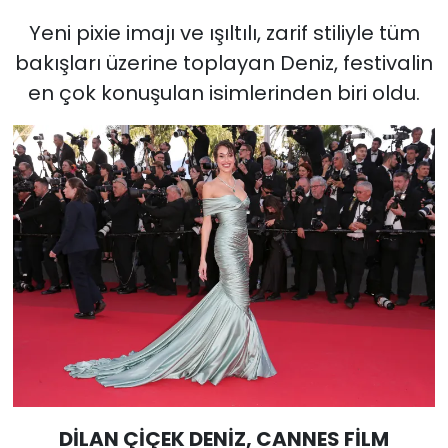
Yeni pixie imajı ve ışıltılı, zarif stiliyle tüm
bakışları üzerine toplayan Deniz, festivalin
en çok konuşulan isimlerinden biri oldu.
DİLAN ÇİÇEK DENİZ, CANNES FİLM