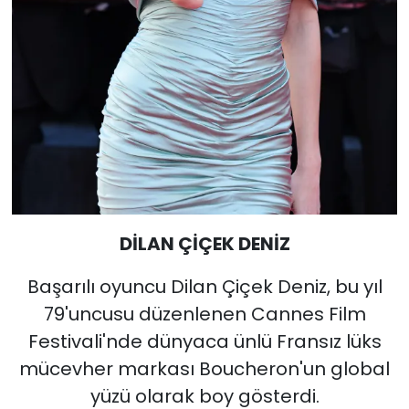
DİLAN ÇİÇEK DENİZ
Başarılı oyuncu Dilan Çiçek Deniz, bu yıl
79'uncusu düzenlenen Cannes Film
Festivali'nde dünyaca ünlü Fransız lüks
mücevher markası Boucheron'un global
yüzü olarak boy gösterdi.