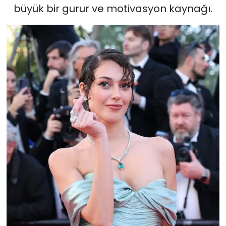
büyük bir gurur ve motivasyon kaynağı.