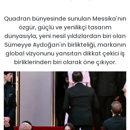
Quadran bünyesinde sunulan Messika'nın
özgür, güçlü ve yenilikçi tasarım
dünyasıyla, yeni nesil yıldızlardan biri olan
Sümeyye Aydoğan'ın birlikteliği, markanın
global vizyonunu yansıtan dikkat çekici iş
birliklerinden biri olarak öne çıkıyor.