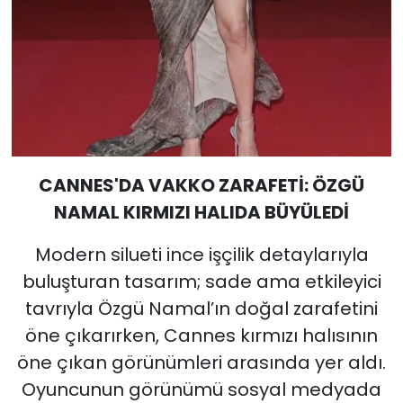
CANNES'DA VAKKO ZARAFETİ: ÖZGÜ
NAMAL KIRMIZI HALIDA BÜYÜLEDİ
Modern silueti ince işçilik detaylarıyla
buluşturan tasarım; sade ama etkileyici
tavrıyla Özgü Namal’ın doğal zarafetini
öne çıkarırken, Cannes kırmızı halısının
öne çıkan görünümleri arasında yer aldı.
Oyuncunun görünümü sosyal medyada