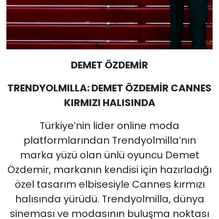
DEMET ÖZDEMİR
TRENDYOLMILLA: DEMET ÖZDEMİR CANNES
KIRMIZI HALISINDA
Türkiye’nin lider online moda
platformlarından Trendyolmilla’nın
marka yüzü olan ünlü oyuncu Demet
Özdemir, markanın kendisi için hazırladığı
özel tasarım elbisesiyle Cannes kırmızı
halısında yürüdü. Trendyolmilla, dünya
sineması ve modasının buluşma noktası