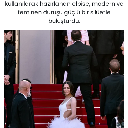
kullanılarak hazırlanan elbise, modern ve
feminen duruşu güçlü bir silüetle
buluşturdu.