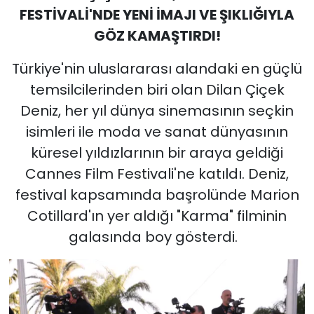
FESTİVALİ'NDE YENİ İMAJI VE ŞIKLIĞIYLA
GÖZ KAMAŞTIRDI!
Türkiye'nin uluslararası alandaki en güçlü
temsilcilerinden biri olan Dilan Çiçek
Deniz, her yıl dünya sinemasının seçkin
isimleri ile moda ve sanat dünyasının
küresel yıldızlarının bir araya geldiği
Cannes Film Festivali'ne katıldı. Deniz,
festival kapsamında başrolünde Marion
Cotillard'ın yer aldığı "Karma" filminin
galasında boy gösterdi.