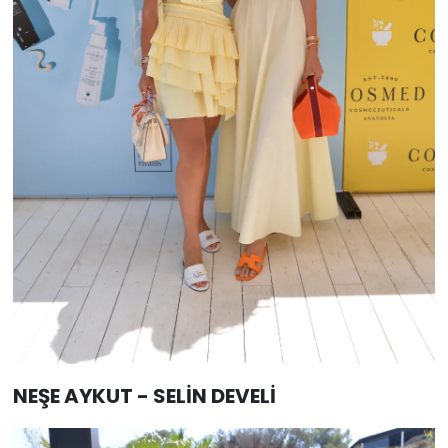
NEŞE AYKUT - SELİN DEVELİ