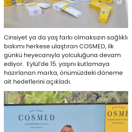
Cinsiyet ya da yaş farkı olmaksızın sağlıklı
bakımı herkese ulaştıran COSMED, ilk
günkü heyecanıyla yolculuğuna devam
ediyor. Eylül’de 15. yaşını kutlamaya
hazırlanan marka, önümüzdeki döneme
ait hedeflerini açıkladı.