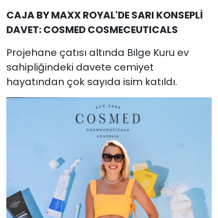
CAJA BY MAXX ROYAL'DE SARI KONSEPLİ
DAVET: COSMED COSMECEUTICALS
Projehane çatısı altında Bilge Kuru ev
sahipliğindeki davete cemiyet
hayatından çok sayıda isim katıldı.