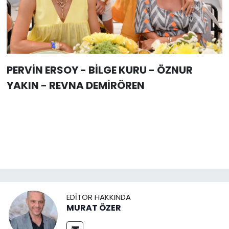
PERVİN ERSOY - BİLGE KURU - ÖZNUR
YAKIN - REVNA DEMİRÖREN
EDITÖR HAKKINDA
MURAT ÖZER