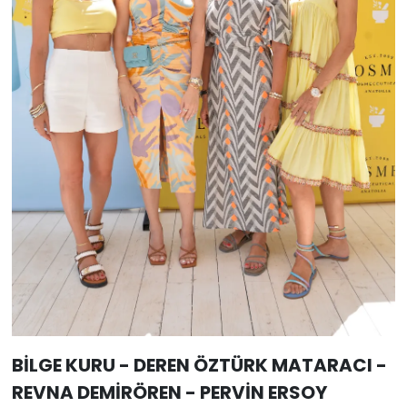
BİLGE KURU - DEREN ÖZTÜRK MATARACI -
REVNA DEMİRÖREN - PERVİN ERSOY