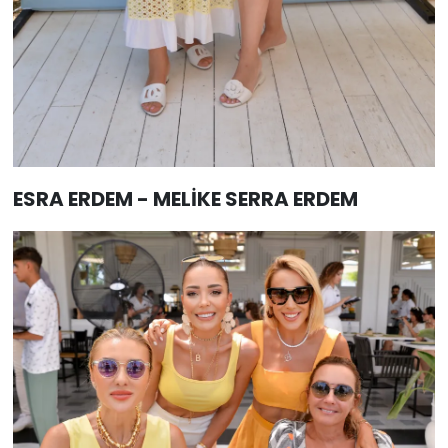
ESRA ERDEM - MELİKE SERRA ERDEM