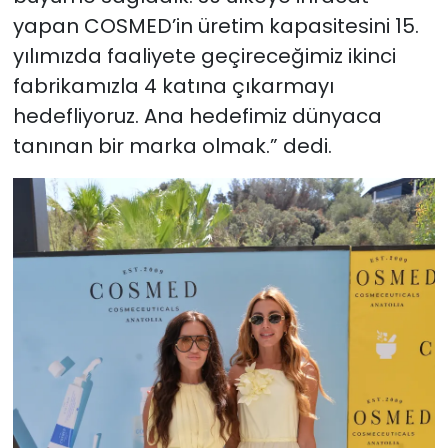
yapan COSMED’in üretim kapasitesini 15.
yılımızda faaliyete geçireceğimiz ikinci
fabrikamızla 4 katına çıkarmayı
hedefliyoruz. Ana hedefimiz dünyaca
tanınan bir marka olmak.” dedi.