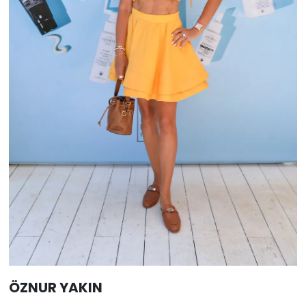
ÖZNUR YAKIN