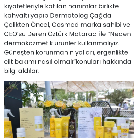
kıyafetleriyle katılan hanımlar birlikte
kahvaltı yapıp Dermatolog Çağda
Çelikten Öncel, Cosmed marka sahibi ve
CEO’su Deren Öztürk Mataracı ile ‘’Neden
dermokozmetik ürünler kullanmalıyız.
Güneşten korunmanın yolları, ergenlikte
cilt bakımı nasıl olmalı’’konuları hakkında
bilgi aldılar.