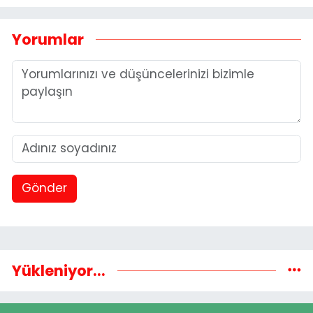
Yorumlar
Gönder
Yükleniyor...