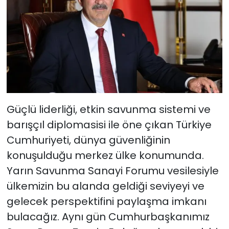
Güçlü liderliği, etkin savunma sistemi ve
barışçıl diplomasisi ile öne çıkan Türkiye
Cumhuriyeti, dünya güvenliğinin
konuşulduğu merkez ülke konumunda.
Yarın Savunma Sanayi Forumu vesilesiyle
ülkemizin bu alanda geldiği seviyeyi ve
gelecek perspektifini paylaşma imkanı
bulacağız. Aynı gün Cumhurbaşkanımız