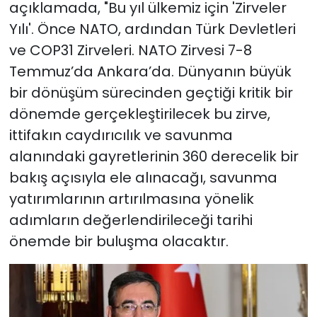
açıklamada, "Bu yıl ülkemiz için 'Zirveler
Yılı'. Önce NATO, ardından Türk Devletleri
ve COP31 Zirveleri. NATO Zirvesi 7-8
Temmuz’da Ankara’da. Dünyanın büyük
bir dönüşüm sürecinden geçtiği kritik bir
dönemde gerçekleştirilecek bu zirve,
ittifakın caydırıcılık ve savunma
alanındaki gayretlerinin 360 derecelik bir
bakış açısıyla ele alınacağı, savunma
yatırımlarının artırılmasına yönelik
adımların değerlendirileceği tarihi
önemde bir buluşma olacaktır.