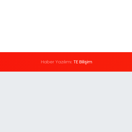
Haber Yazılımı:
TE Bilişim