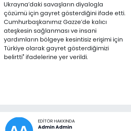
Ukrayna’daki savaşların diyalogla
çözümü için gayret gösterdiğini ifade etti.
Cumhurbaşkanımız Gazze’de kalıcı
ateşkesin sağlanması ve insani
yardımların bölgeye kesintisiz erişimi için
Türkiye olarak gayret gösterdiğimizi
belirtti" ifadelerine yer verildi.
EDITÖR HAKKINDA
Admin Admin