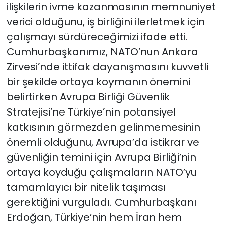
ilişkilerin ivme kazanmasının memnuniyet
verici olduğunu, iş birliğini ilerletmek için
çalışmayı sürdüreceğimizi ifade etti.
Cumhurbaşkanımız, NATO’nun Ankara
Zirvesi’nde ittifak dayanışmasını kuvvetli
bir şekilde ortaya koymanın önemini
belirtirken Avrupa Birliği Güvenlik
Stratejisi’ne Türkiye’nin potansiyel
katkısının görmezden gelinmemesinin
önemli olduğunu, Avrupa’da istikrar ve
güvenliğin temini için Avrupa Birliği’nin
ortaya koyduğu çalışmaların NATO’yu
tamamlayıcı bir nitelik taşıması
gerektiğini vurguladı. Cumhurbaşkanı
Erdoğan, Türkiye’nin hem İran hem