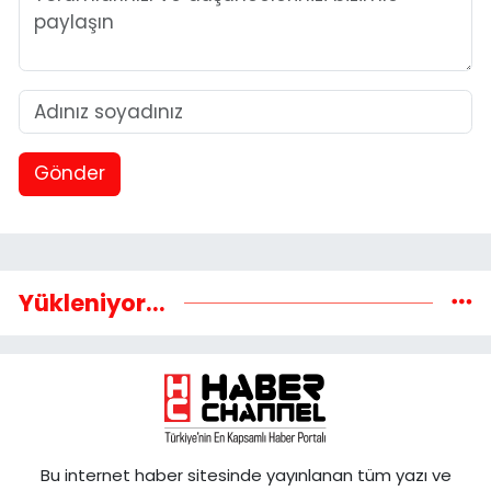
Gönder
Yükleniyor...
Bu internet haber sitesinde yayınlanan tüm yazı ve