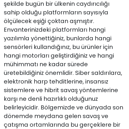
şekilde bugün bir ülkenin caydırıcılığı
sahip olduğu platformların sayısıyla
ölçülecek eşiği çoktan aşmıştır.
Envanterinizdeki platformları hangi
yazılımla yönettiğiniz, bunlarda hangi
sensörleri kullandığınız, bu ürünler için
hangi motorları geliştirdiğiniz ve hangi
mühimmatı ne kadar sürede
üretebildiğiniz önemlidir. Siber saldırılara,
elektronik harp tehditlerine, insansız
sistemlere ve hibrit savaş yöntemlerine
karşı ne denli hazırlıklı olduğunuz
belirleyicidir. Bölgemizde ve dünyada son
dönemde meydana gelen savaş ve
çatışma ortamlarında bu gerçeklere bir