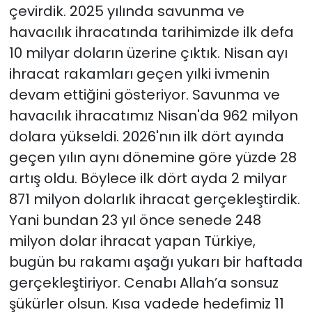
çevirdik. 2025 yılında savunma ve
havacılık ihracatında tarihimizde ilk defa
10 milyar doların üzerine çıktık. Nisan ayı
ihracat rakamları geçen yılki ivmenin
devam ettiğini gösteriyor. Savunma ve
havacılık ihracatımız Nisan'da 962 milyon
dolara yükseldi. 2026'nın ilk dört ayında
geçen yılın aynı dönemine göre yüzde 28
artış oldu. Böylece ilk dört ayda 2 milyar
871 milyon dolarlık ihracat gerçekleştirdik.
Yani bundan 23 yıl önce senede 248
milyon dolar ihracat yapan Türkiye,
bugün bu rakamı aşağı yukarı bir haftada
gerçekleştiriyor. Cenabı Allah’a sonsuz
şükürler olsun. Kısa vadede hedefimiz 11