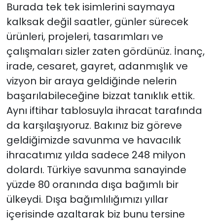
Burada tek tek isimlerini saymaya
kalksak değil saatler, günler sürecek
ürünleri, projeleri, tasarımları ve
çalışmaları sizler zaten gördünüz. İnanç,
irade, cesaret, gayret, adanmışlık ve
vizyon bir araya geldiğinde nelerin
başarılabileceğine bizzat tanıklık ettik.
Aynı iftihar tablosuyla ihracat tarafında
da karşılaşıyoruz. Bakınız biz göreve
geldiğimizde savunma ve havacılık
ihracatımız yılda sadece 248 milyon
dolardı. Türkiye savunma sanayinde
yüzde 80 oranında dışa bağımlı bir
ülkeydi. Dışa bağımlılığımızı yıllar
içerisinde azaltarak biz bunu tersine