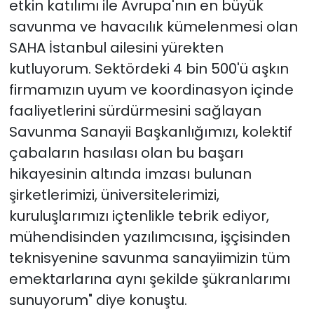
etkin katılımı ile Avrupa'nın en büyük
savunma ve havacılık kümelenmesi olan
SAHA İstanbul ailesini yürekten
kutluyorum. Sektördeki 4 bin 500'ü aşkın
firmamızın uyum ve koordinasyon içinde
faaliyetlerini sürdürmesini sağlayan
Savunma Sanayii Başkanlığımızı, kolektif
çabaların hasılası olan bu başarı
hikayesinin altında imzası bulunan
şirketlerimizi, üniversitelerimizi,
kuruluşlarımızı içtenlikle tebrik ediyor,
mühendisinden yazılımcısına, işçisinden
teknisyenine savunma sanayiimizin tüm
emektarlarına aynı şekilde şükranlarımı
sunuyorum" diye konuştu.