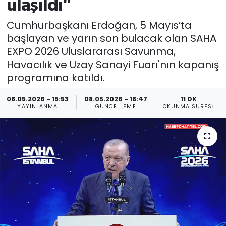
ulaşıldı"
Cumhurbaşkanı Erdoğan, 5 Mayıs’ta
başlayan ve yarın son bulacak olan SAHA
EXPO 2026 Uluslararası Savunma,
Havacılık ve Uzay Sanayi Fuarı'nın kapanış
programına katıldı.
08.05.2026 - 15:53
08.05.2026 - 18:47
11 DK
YAYINLANMA
GÜNCELLEME
OKUNMA SÜRESI