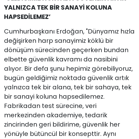
YALNIZCA TEK BİR SANAYİ KOLUNA
HAPSEDİLEMEZ’
Cumhurbaşkanı Erdoğan, "Dünyamız hızla
değişirken harp sanayimiz köklü bir
dönüşüm sürecinden geçerken bundan
elbette güvenlik kavramı da nasibini
alıyor. Bir defa şunu hepimiz görebiliyoruz,
bugün geldiğimiz noktada güvenlik artık
yalnızca tek bir alana, tek bir sahaya, tek
bir sanayi koluna hapsedilemez.
Fabrikadan test sürecine, veri
merkezinden akademiye, tedarik
zincirinden geri bildirime, güvenlik her
yönüyle bütüncül bir konsepttir. Aynı