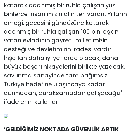
katarak adanmış bir ruhla çalışan yüz
binlerce insanımızın alın teri vardır. Yılların
emeği, gecesini gündüzüne katarak
adanmış bir ruhla çalışan 100 bini aşkın
vatan evladının gayreti, milletimizin
desteği ve devletimizin iradesi vardır.
İnşallah daha iyi yerlerde olacak, daha
büyük başarı hikayelerini birlikte yazacak,
savunma sanayinde tam bağımsız
Türkiye hedefine ulaşıncaya kadar
durmadan, duraksamadan çalışacağız"
ifadelerini kullandı.
‘GELDİĞİMİZ NOKTADA GÜVENLİK ARTIK