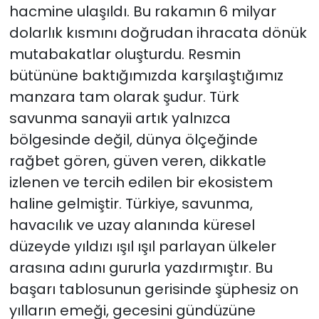
hacmine ulaşıldı. Bu rakamın 6 milyar
dolarlık kısmını doğrudan ihracata dönük
mutabakatlar oluşturdu. Resmin
bütününe baktığımızda karşılaştığımız
manzara tam olarak şudur. Türk
savunma sanayii artık yalnızca
bölgesinde değil, dünya ölçeğinde
rağbet gören, güven veren, dikkatle
izlenen ve tercih edilen bir ekosistem
haline gelmiştir. Türkiye, savunma,
havacılık ve uzay alanında küresel
düzeyde yıldızı ışıl ışıl parlayan ülkeler
arasına adını gururla yazdırmıştır. Bu
başarı tablosunun gerisinde şüphesiz on
yılların emeği, gecesini gündüzüne