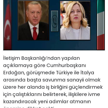
İletişim Başkanlığı’ndan yapılan
açıklamaya göre Cumhurbaşkanı
Erdoğan, görüşmede Türkiye ile İtalya
arasında başta savunma sanayii olmak
üzere her alanda iş birliğini güçlendirmek
için çalıştıklarını belirterek, ilişkilere ivme
kazandıracak yeni adımlar atmanın