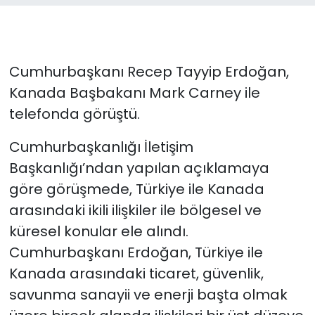
Cumhurbaşkanı Recep Tayyip Erdoğan,
Kanada Başbakanı Mark Carney ile
telefonda görüştü.
Cumhurbaşkanlığı İletişim
Başkanlığı’ndan yapılan açıklamaya
göre görüşmede, Türkiye ile Kanada
arasındaki ikili ilişkiler ile bölgesel ve
küresel konular ele alındı.
Cumhurbaşkanı Erdoğan, Türkiye ile
Kanada arasındaki ticaret, güvenlik,
savunma sanayii ve enerji başta olmak