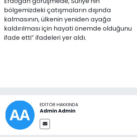
Erdoğan görüşmede, Suriye’nin
bölgemizdeki çatışmaların dışında
kalmasının, ülkenin yeniden ayağa
kaldırılması için hayati önemde olduğunu
ifade etti” ifadeleri yer aldı.
EDITÖR HAKKINDA
Admin Admin