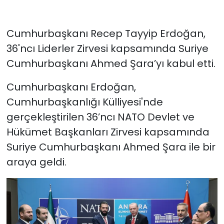
Cumhurbaşkanı Recep Tayyip Erdoğan,
36'ncı Liderler Zirvesi kapsamında Suriye
Cumhurbaşkanı Ahmed Şara’yı kabul etti.
Cumhurbaşkanı Erdoğan,
Cumhurbaşkanlığı Külliyesi'nde
gerçekleştirilen 36’ncı⁠ ⁠NATO Devlet ve
Hükümet Başkanları Zirvesi kapsamında
Suriye Cumhurbaşkanı Ahmed Şara ile bir
araya geldi.