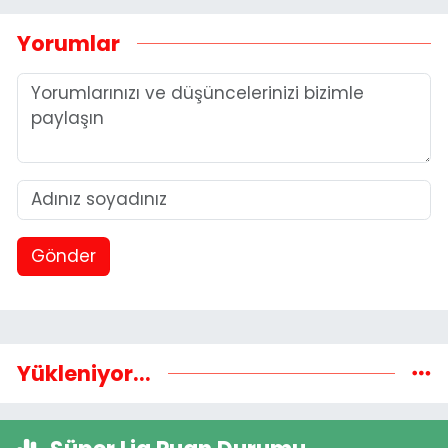
Yorumlar
Gönder
Yükleniyor...