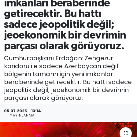
imkanları beraberinde
getirecektir. Bu hattı
sadece jeopolitik değil;
jeoekonomik bir devrimin
parçası olarak görüyoruz.
Cumhurbaşkanı Erdoğan: Zengezur
koridoru ile sadece Azerbaycan değil
bölgenin tamamı için yeni imkanları
beraberinde getirecektir. Bu hattı sadece
jeopolitik değil; jeoekonomik bir devrimin
parçası olarak görüyoruz.
05.07.2025 - 13:14
YAYINLANMA