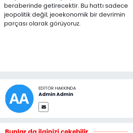
beraberinde getirecektir. Bu hattı sadece
jeopolitik değil; jeoekonomik bir devrimin
parçası olarak görüyoruz.
EDITÖR HAKKINDA
Admin Admin
Bunlar da ilginizi çekebilir