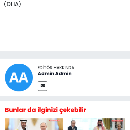
(DHA)
EDITÖR HAKKINDA
Admin Admin
Bunlar da ilginizi çekebilir