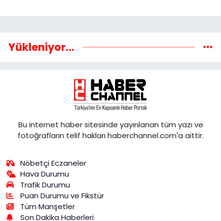
Yükleniyor...
Bu internet haber sitesinde yayınlanan tüm yazı ve
fotoğrafların telif hakları haberchannel.com'a aittir.
Nöbetçi Eczaneler
Hava Durumu
Trafik Durumu
Puan Durumu ve Fikstür
Tüm Manşetler
Son Dakika Haberleri