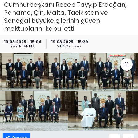
Cumhurbaşkanı Recep Tayyip Erdoğan,
Panama, Çin, Malta, Tacikistan ve
Senegal büyükelçilerinin güven
mektuplarını kabul etti.
19.03.2025 - 15:04
19.03.2025 - 15:29
YAYINLANMA
GÜNCELLEME
Paylaş