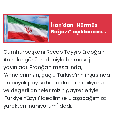
İran'dan "Hürmüz
Boğazı" açıklaması...
Cumhurbaşkanı Recep Tayyip Erdoğan
Anneler günü nedeniyle bir mesaj
yayınladı. Erdoğan mesajında,
"Annelerimizin, güçlü Türkiye’nin inşasında
en büyük pay sahibi olduklarını biliyoruz
ve değerli annelerimizin gayretleriyle
‘Türkiye Yüzyılı’ idealimize ulaşacağımıza
yürekten inanıyorum" dedi.