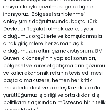
inisiyatifleriyle çözülmesi gerektiğine
inanıyoruz. 'Bölgesel sahiplenme'
anlayışımız doğrultusunda, başta Türk
Devletler Teşkilatı olmak üzere, üyesi
olduğumuz örgütlerle ve komşularımızla
ortak girişimlere her zaman açık
olduğumuzun altını çizmek istiyorum. BM
Güvenlik Konseyi’nin yapısal sorunları,
bölgesel ve küresel çatışmaların çözümü
ve kalıcı ekonomik refahın tesis edilmesi
başta olmak üzere, hemen her kritik
meselede dost ve kardeş Kazakistan’la
yürüttüğümüz iş birliği ve ortaklıklar, dış
politikamız açısından müstesna bir nitelik
taşımaktadır."