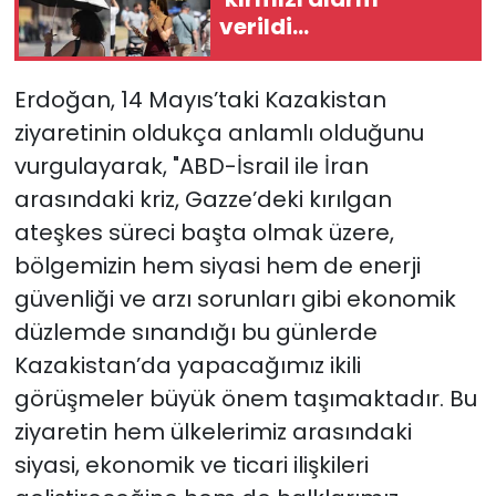
verildi...
Erdoğan, 14 Mayıs’taki Kazakistan
ziyaretinin oldukça anlamlı olduğunu
vurgulayarak, "ABD-İsrail ile İran
arasındaki kriz, Gazze’deki kırılgan
ateşkes süreci başta olmak üzere,
bölgemizin hem siyasi hem de enerji
güvenliği ve arzı sorunları gibi ekonomik
düzlemde sınandığı bu günlerde
Kazakistan’da yapacağımız ikili
görüşmeler büyük önem taşımaktadır. Bu
ziyaretin hem ülkelerimiz arasındaki
siyasi, ekonomik ve ticari ilişkileri