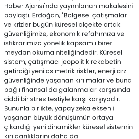
Haber Ajansı'nda yayımlanan makalesini
paylaştı. Erdoğan, "Bölgesel çatışmalar
ve krizler bugün küresel ölçekte ortak
güvenliğimize, ekonomik refahımıza ve
istikrarımıza yönelik kapsamlı birer
meydan okuma niteliğindedir. Küresel
sistem, çatışmacı jeopolitik rekabetin
getirdiği yeni asimetrik riskler, enerji arz
güvenliğinde yaşanan kırılmalar ve buna
bağlı finansal dalgalanmalar karşısında
ciddi bir stres testiyle karşı karşıyadır.
Bununla birlikte, yapay zeka eksenli
yaşanan büyük dönüşümün ortaya
çıkardığı yeni dinamikler küresel sistemin
kırılganlıklarını daha da