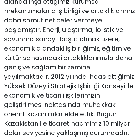
alanda inşa ettiğimiz kurumsal
mekanizmalarla iş birliği ve ortaklıklarımız
daha somut neticeler vermeye
başlamıştır. Enerji, ulaştırma, lojistik ve
savunma sanayii başta olmak üzere,
ekonomik alandaki iş birliğimiz, eğitim ve
kültür sahasındaki ortaklıklarımızla daha
geniş ve sağlam bir zemine
yayılmaktadır. 2012 yılında ihdas ettiğimiz
Yüksek Düzeyli Stratejik İşbirliği Konseyi ile
ekonomik ve ticari ilişkilerimizin
geliştirilmesi noktasında muhakkak
önemli kazanımlar elde ettik. Bugün
Kazakistan ile ticaret hacmimiz 10 milyar
dolar seviyesine yaklaşmış durumdadır.