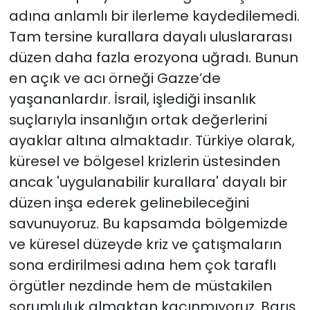
adına anlamlı bir ilerleme kaydedilemedi.
Tam tersine kurallara dayalı uluslararası
düzen daha fazla erozyona uğradı. Bunun
en açık ve acı örneği Gazze’de
yaşananlardır. İsrail, işlediği insanlık
suçlarıyla insanlığın ortak değerlerini
ayaklar altına almaktadır. Türkiye olarak,
küresel ve bölgesel krizlerin üstesinden
ancak 'uygulanabilir kurallara' dayalı bir
düzen inşa ederek gelinebileceğini
savunuyoruz. Bu kapsamda bölgemizde
ve küresel düzeyde kriz ve çatışmaların
sona erdirilmesi adına hem çok taraflı
örgütler nezdinde hem de müstakilen
sorumluluk almaktan kaçınmıyoruz. Barış