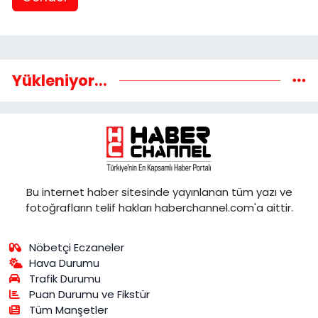
Yükleniyor...
Bu internet haber sitesinde yayınlanan tüm yazı ve
fotoğrafların telif hakları haberchannel.com'a aittir.
Nöbetçi Eczaneler
Hava Durumu
Trafik Durumu
Puan Durumu ve Fikstür
Tüm Manşetler