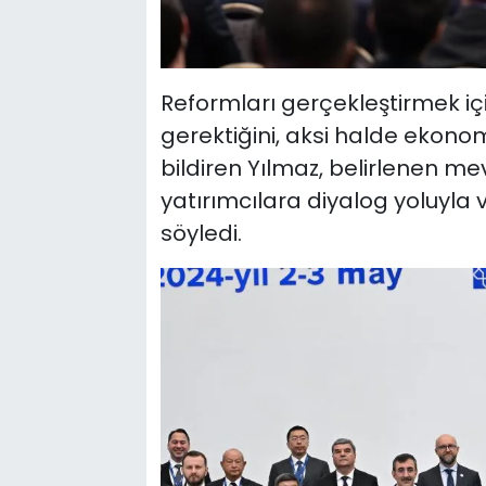
Reformları gerçekleştirmek içi
gerektiğini, aksi halde ekon
bildiren Yılmaz, belirlenen me
yatırımcılara diyalog yoluyla v
söyledi.