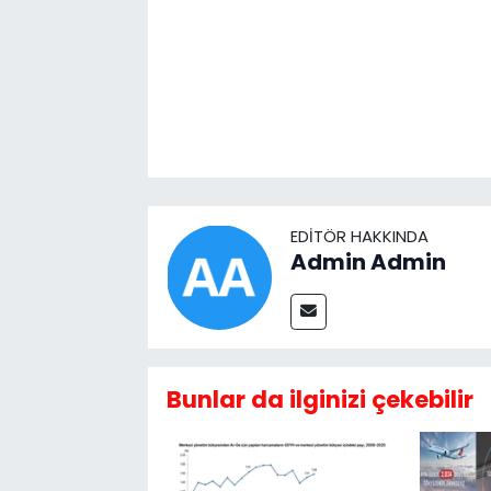
EDITÖR HAKKINDA
Admin Admin
Bunlar da ilginizi çekebilir