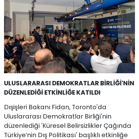
ULUSLARARASI DEMOKRATLAR BİRLİĞİ'NİN
DÜZENLEDİĞİ ETKİNLİĞE KATILDI
Dışişleri Bakanı Fidan, Toronto'da
Uluslararası Demokratlar Birliği'nin
düzenlediği 'Küresel Belirsizlikler Çağında
Türkiye’nin Dış Politikası' başlıklı etkinliğe