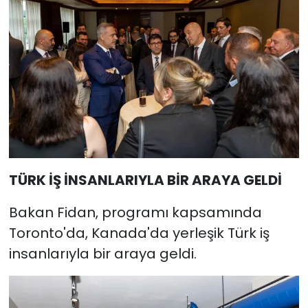
TÜRK İŞ İNSANLARIYLA BİR ARAYA GELDİ
Bakan Fidan, programı kapsamında
Toronto'da, Kanada'da yerleşik Türk iş
insanlarıyla bir araya geldi.