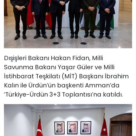
Dışişleri Bakanı Hakan Fidan, Milli
Savunma Bakanı Yaşar Güler ve Milli
İstihbarat Teşkilatı (MİT) Başkanı İbrahim
Kalın ile Ürdün’ün başkenti Amman’da
‘Türkiye-Ürdün 3+3 Toplantısı’na katıldı.