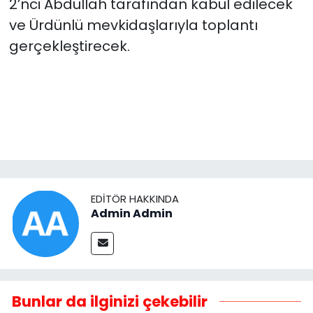
2’nci Abdullah tarafından kabul edilecek
ve Ürdünlü mevkidaşlarıyla toplantı
gerçekleştirecek.
EDITÖR HAKKINDA
Admin Admin
Bunlar da ilginizi çekebilir