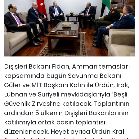
Dışişleri Bakanı Fidan, Amman temasları
kapsamında bugün Savunma Bakanı
Güler ve MİT Başkanı Kalın ile Ürdün, Irak,
Lübnan ve Suriyeli mevkidaşlarıyla ‘Beşli
Güvenlik Zirvesi’ne katılacak. Toplantının
ardından 5 ülkenin Dışişleri Bakanlarının
katılımıyla ortak basın toplantısı
düzenlenecek. Heyet ayrıca Ürdün Kralı