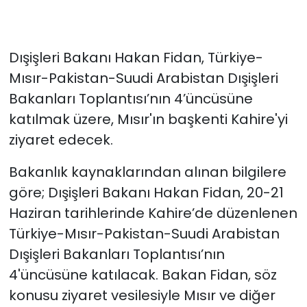
Dışişleri Bakanı Hakan Fidan, Türkiye-
Mısır-Pakistan-Suudi Arabistan Dışişleri
Bakanları Toplantısı’nın 4’üncüsüne
katılmak üzere, Mısır'ın başkenti Kahire'yi
ziyaret edecek.
Bakanlık kaynaklarından alınan bilgilere
göre; Dışişleri Bakanı Hakan Fidan, 20-21
Haziran tarihlerinde Kahire’de düzenlenen
Türkiye-Mısır-Pakistan-Suudi Arabistan
Dışişleri Bakanları Toplantısı’nın
4'üncüsüne katılacak. Bakan Fidan, söz
konusu ziyaret vesilesiyle Mısır ve diğer