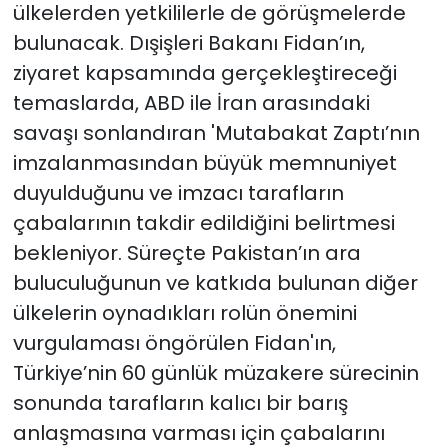
ülkelerden yetkililerle de görüşmelerde
bulunacak. Dışişleri Bakanı Fidan’ın,
ziyaret kapsamında gerçekleştireceği
temaslarda, ABD ile İran arasındaki
savaşı sonlandıran 'Mutabakat Zaptı’nın
imzalanmasından büyük memnuniyet
duyulduğunu ve imzacı tarafların
çabalarının takdir edildiğini belirtmesi
bekleniyor. Süreçte Pakistan’ın ara
buluculuğunun ve katkıda bulunan diğer
ülkelerin oynadıkları rolün önemini
vurgulaması öngörülen Fidan'ın,
Türkiye’nin 60 günlük müzakere sürecinin
sonunda tarafların kalıcı bir barış
anlaşmasına varması için çabalarını