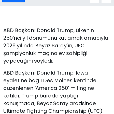
ABD Başkanı Donald Trump, ülkenin
250’nci yıl dönümünü kutlamak amacıyla
2026 yılında Beyaz Saray'ın, UFC
şampiyonluk maçına ev sahipliği
yapacağını söyledi.
ABD Başkanı Donald Trump, Iowa
eyaletine bağlı Des Moines kentinde
düzenlenen ‘America 250’ mitingine
katıldı. Trump burada yaptığı
konuşmada, Beyaz Saray arazisinde
Ultimate Fighting Championship (UFC)