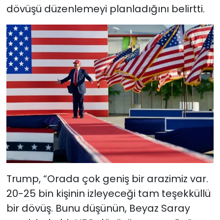
dövüşü düzenlemeyi planladığını belirtti.
Trump, “Orada çok geniş bir arazimiz var.
20-25 bin kişinin izleyeceği tam teşekküllü
bir dövüş. Bunu düşünün, Beyaz Saray