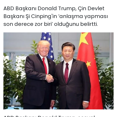
ABD Başkanı Donald Trump, Çin Devlet
Başkanı Şi Cinping'in ‘anlaşma yapması
son derece zor biri’ olduğunu belirtti.