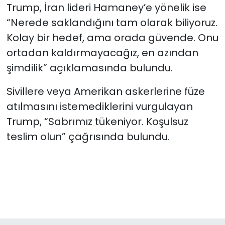
Trump, İran lideri Hamaney’e yönelik ise
“Nerede saklandığını tam olarak biliyoruz.
Kolay bir hedef, ama orada güvende. Onu
ortadan kaldırmayacağız, en azından
şimdilik” açıklamasında bulundu.
Sivillere veya Amerikan askerlerine füze
atılmasını istemediklerini vurgulayan
Trump, “Sabrımız tükeniyor. Koşulsuz
teslim olun” çağrısında bulundu.