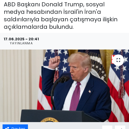
ABD Başkanı Donald Trump, sosyal
medya hesabından İsrail'in İran'a
saldırılarıyla başlayan çatışmaya ilişkin
açıklamalarda bulundu.
17.06.2025 - 20:41
YAYINLANMA
Paylaş