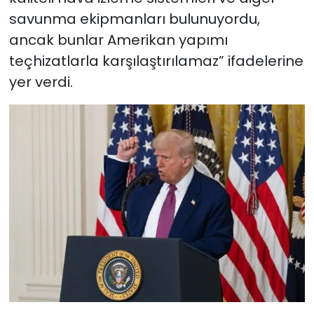
savunma ekipmanları bulunuyordu,
ancak bunlar Amerikan yapımı
teçhizatlarla karşılaştırılamaz” ifadelerine
yer verdi.