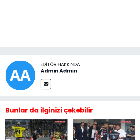
EDITÖR HAKKINDA
Admin Admin
Bunlar da ilginizi çekebilir