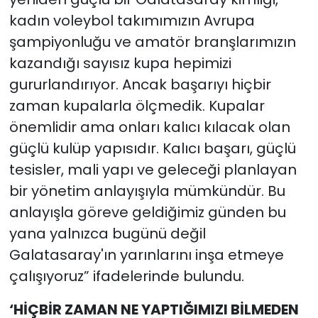
kadın voleybol takımımızın Avrupa
şampiyonluğu ve amatör branşlarımızın
kazandığı sayısız kupa hepimizi
gururlandırıyor. Ancak başarıyı hiçbir
zaman kupalarla ölçmedik. Kupalar
önemlidir ama onları kalıcı kılacak olan
güçlü kulüp yapısıdır. Kalıcı başarı, güçlü
tesisler, mali yapı ve geleceği planlayan
bir yönetim anlayışıyla mümkündür. Bu
anlayışla göreve geldiğimiz günden bu
yana yalnızca bugünü değil
Galatasaray'ın yarınlarını inşa etmeye
çalışıyoruz” ifadelerinde bulundu.
‘HİÇBİR ZAMAN NE YAPTIĞIMIZI BİLMEDEN