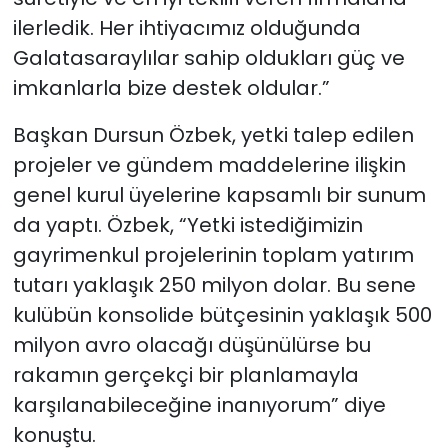
ilerledik. Her ihtiyacımız olduğunda
Galatasaraylılar sahip oldukları güç ve
imkanlarla bize destek oldular.”
Başkan Dursun Özbek, yetki talep edilen
projeler ve gündem maddelerine ilişkin
genel kurul üyelerine kapsamlı bir sunum
da yaptı. Özbek, “Yetki istediğimizin
gayrimenkul projelerinin toplam yatırım
tutarı yaklaşık 250 milyon dolar. Bu sene
kulübün konsolide bütçesinin yaklaşık 500
milyon avro olacağı düşünülürse bu
rakamın gerçekçi bir planlamayla
karşılanabileceğine inanıyorum” diye
konuştu.