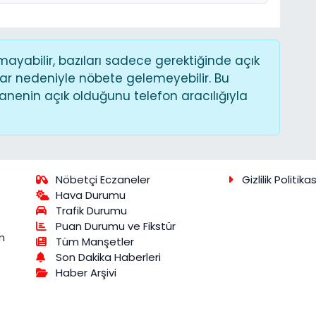
yabilir, bazıları sadece gerektiğinde açık
ar nedeniyle nöbete gelemeyebilir. Bu
nenin açık olduğunu telefon aracılığıyla
Nöbetçi Eczaneler
Gizlilik Politikas
Hava Durumu
Trafik Durumu
Puan Durumu ve Fikstür
m
Tüm Manşetler
Son Dakika Haberleri
Haber Arşivi