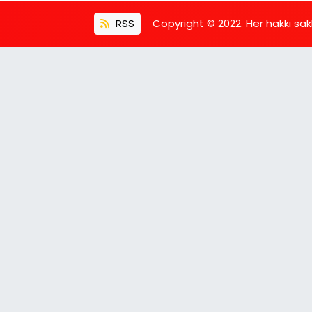
RSS
Copyright © 2022. Her hakkı saklı