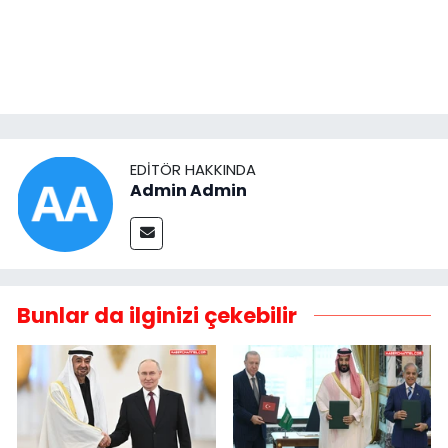
EDITÖR HAKKINDA
Admin Admin
Bunlar da ilginizi çekebilir