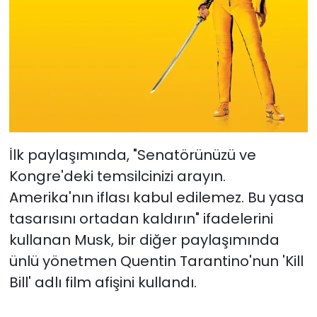
İlk paylaşımında, "Senatörünüzü ve
Kongre'deki temsilcinizi arayın.
Amerika'nın iflası kabul edilemez. Bu yasa
tasarısını ortadan kaldırın" ifadelerini
kullanan Musk, bir diğer paylaşımında
ünlü yönetmen Quentin Tarantino'nun 'Kill
Bill' adlı film afişini kullandı.