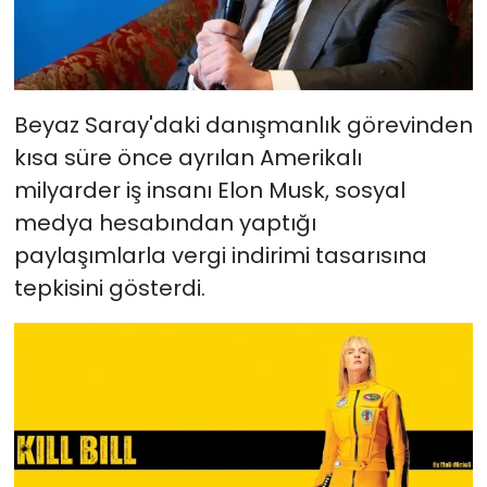
Beyaz Saray'daki danışmanlık görevinden
kısa süre önce ayrılan Amerikalı
milyarder iş insanı Elon Musk, sosyal
medya hesabından yaptığı
paylaşımlarla vergi indirimi tasarısına
tepkisini gösterdi.