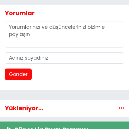
Yorumlar
Gönder
Yükleniyor...