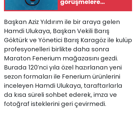
görüşmelere
başladı...
Başkan Aziz Yıldırım ile bir araya gelen
Hamdi Ulukaya, Başkan Vekili Barış
Göktürk ve Yönetici Barış Karagöz ile kulüp
profesyonelleri birlikte daha sonra
Maraton Fenerium mağazasını gezdi.
Burada 120’nci yıla özel hazırlanan yeni
sezon formaları ile Fenerium ürünlerini
inceleyen Hamdi Ulukaya, taraftarlarla
da kısa süreli sohbet ederek, imza ve
fotoğraf isteklerini geri çevirmedi.