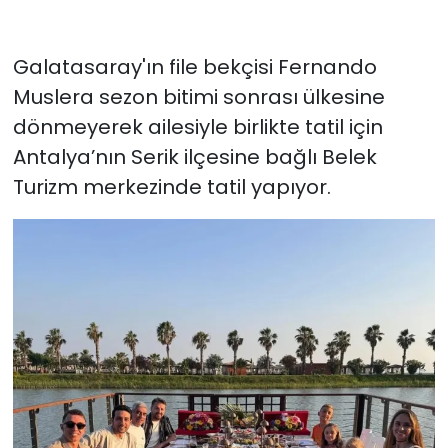
Galatasaray'ın file bekçisi Fernando
Muslera sezon bitimi sonrası ülkesine
dönmeyerek ailesiyle birlikte tatil için
Antalya’nın Serik ilçesine bağlı Belek
Turizm merkezinde tatil yapıyor.