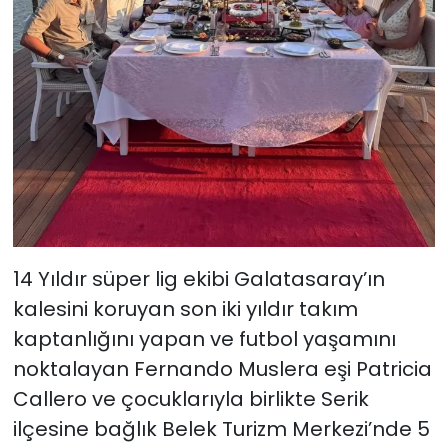
14 Yıldır süper lig ekibi Galatasaray’ın
kalesini koruyan son iki yıldır takım
kaptanlığını yapan ve futbol yaşamını
noktalayan Fernando Muslera eşi Patricia
Callero ve çocuklarıyla birlikte Serik
ilçesine bağlık Belek Turizm Merkezi’nde 5