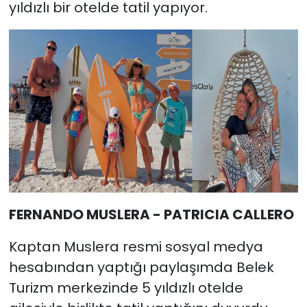
yıldızlı bir otelde tatil yapıyor.
FERNANDO MUSLERA - PATRICIA CALLERO
Kaptan Muslera resmi sosyal medya
hesabından yaptığı paylaşımda Belek
Turizm merkezinde 5 yıldızlı otelde