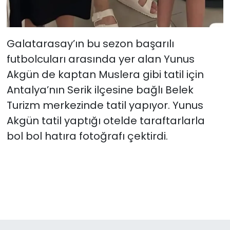
Galatarasay’ın bu sezon başarılı
futbolcuları arasında yer alan Yunus
Akgün de kaptan Muslera gibi tatil için
Antalya’nın Serik ilçesine bağlı Belek
Turizm merkezinde tatil yapıyor. Yunus
Akgün tatil yaptığı otelde taraftarlarla
bol bol hatıra fotoğrafı çektirdi.