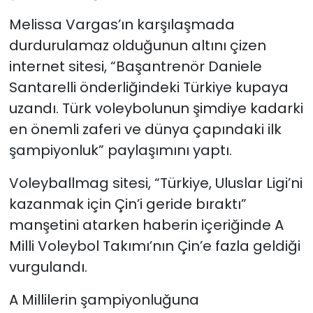
Melissa Vargas’ın karşılaşmada
durdurulamaz olduğunun altını çizen
internet sitesi, “Başantrenör Daniele
Santarelli önderliğindeki Türkiye kupaya
uzandı. Türk voleybolunun şimdiye kadarki
en önemli zaferi ve dünya çapındaki ilk
şampiyonluk” paylaşımını yaptı.
Voleyballmag sitesi, “Türkiye, Uluslar Ligi’ni
kazanmak için Çin’i geride bıraktı”
manşetini atarken haberin içeriğinde A
Milli Voleybol Takımı’nın Çin’e fazla geldiği
vurgulandı.
A Millilerin şampiyonluğuna