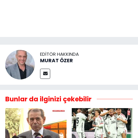
EDITÖR HAKKINDA
MURAT ÖZER
Bunlar da ilginizi çekebilir