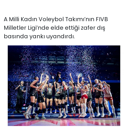
A Milli Kadın Voleybol Takımı’nın FIVB
Milletler Ligi’nde elde ettiği zafer dış
basında yankı uyandırdı.