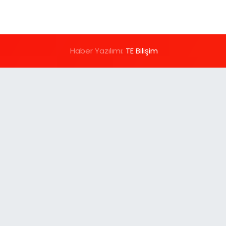
Haber Yazılımı:
TE Bilişim