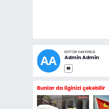
EDITÖR HAKKINDA
Admin Admin
Bunlar da ilginizi çekebilir