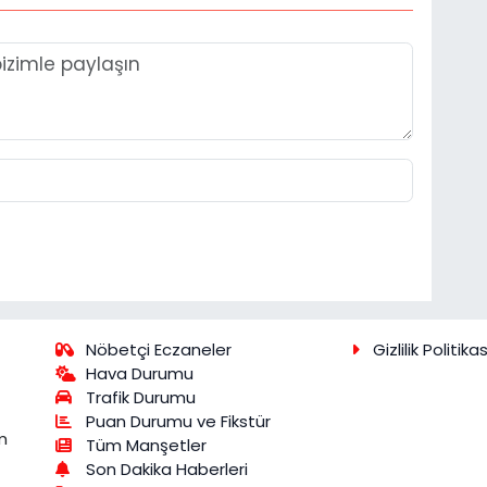
Nöbetçi Eczaneler
Gizlilik Politikas
Hava Durumu
Trafik Durumu
Puan Durumu ve Fikstür
m
Tüm Manşetler
Son Dakika Haberleri