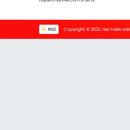
RSS
Copyright © 2022. Her hakkı saklı