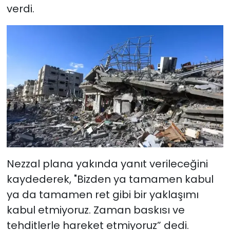
verdi.
Nezzal plana yakında yanıt verileceğini
kaydederek, "Bizden ya tamamen kabul
ya da tamamen ret gibi bir yaklaşımı
kabul etmiyoruz. Zaman baskısı ve
tehditlerle hareket etmiyoruz” dedi.