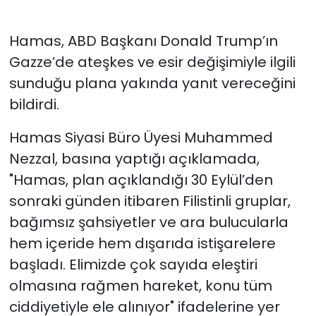
Hamas, ABD Başkanı Donald Trump’ın
Gazze’de ateşkes ve esir değişimiyle ilgili
sunduğu plana yakında yanıt vereceğini
bildirdi.
Hamas Siyasi Büro Üyesi Muhammed
Nezzal, basına yaptığı açıklamada,
"Hamas, plan açıklandığı 30 Eylül’den
sonraki günden itibaren Filistinli gruplar,
bağımsız şahsiyetler ve ara bulucularla
hem içeride hem dışarıda istişarelere
başladı. Elimizde çok sayıda eleştiri
olmasına rağmen hareket, konu tüm
ciddiyetiyle ele alınıyor" ifadelerine yer