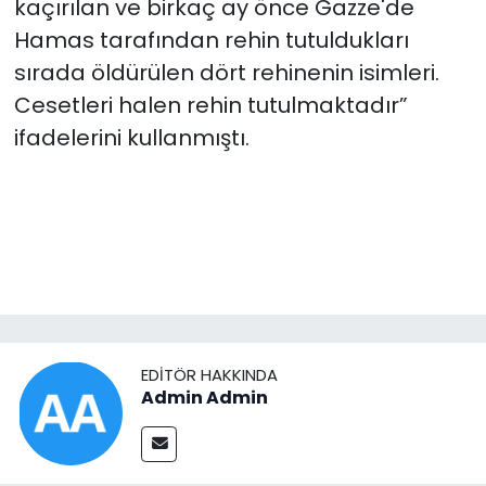
kaçırılan ve birkaç ay önce Gazze'de
Hamas tarafından rehin tutuldukları
sırada öldürülen dört rehinenin isimleri.
Cesetleri halen rehin tutulmaktadır”
ifadelerini kullanmıştı.
EDITÖR HAKKINDA
Admin Admin